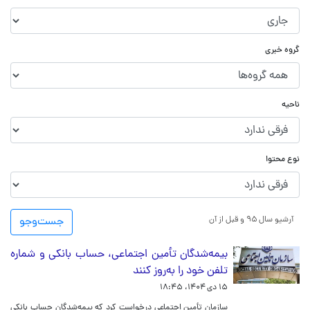
گروه خبری
ناحیه
نوع محتوا
آرشیو سال ۹۵ و قبل از آن
جست‌و‌جو
بیمه‌شدگان تأمین اجتماعی، حساب بانکی و شماره
تلفن خود را به‌روز کنند
۱۵ دی ۱۴۰۴، ۱۸:۴۵
سازمان تأمین اجتماعی درخواست کرد که بیمه‌شدگان حساب بانکی