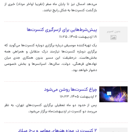
می‌دهد امسال نیز تا پایان ماه صفر (تقریبا اواخر مرداد) خبری از
بازگشت کنسرت‌ها به شکل رایج نباشد.
پیش‌شرط‌هایی برای ازسرگیری کنسرت‌ها
۱۸ اردیبهشت ۱۴۰۵، ۱۱:۲۵
یک تهیه‌کننده موسیقی درباره برگزاری دوباره کنسرت‌ها می‌گوید که
برگزاری دوباره کنسرت‌ها نیازمند درک متقابل و همراهی همه
بخش‌هاست. درحقیقت این مسیر بدون همکاری جدی میان
نهادهای فرهنگی، دولت، سالن‌ها، اسپانسرها و بخش خصوصی
دشوار خواهد بود.
چراغ کنسرت‌ها روشن می‌شود
۲ اردیبهشت ۱۴۰۵، ۱۶:۲۳
پس از حدود دو ماه تعطیلی برگزاری کنسرت‌های تهران، به نظر
می‌رسد دو کنسرت در اردیبهشت‌ماه برگزار می‌شود.
۲ کنسرت در موزه هنرهای معاصر و برج میلاد