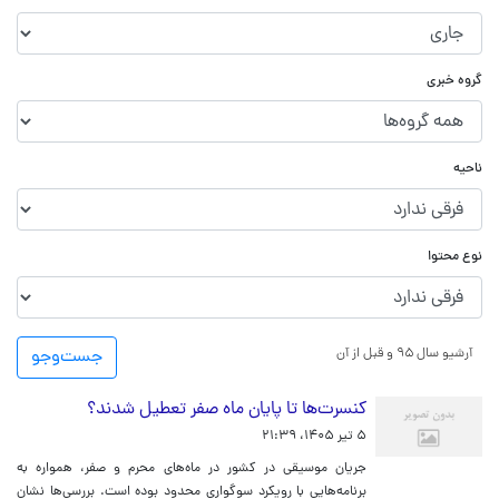
گروه خبری
ناحیه
نوع محتوا
آرشیو سال ۹۵ و قبل از آن
جست‌و‌جو
کنسرت‌ها تا پایان ماه صفر تعطیل شدند؟
۵ تیر ۱۴۰۵، ۲۱:۳۹
جریان موسیقی در کشور در ماه‌های محرم و صفر، همواره به
برنامه‌هایی با رویکرد سوگواری محدود بوده است. بررسی‌ها نشان