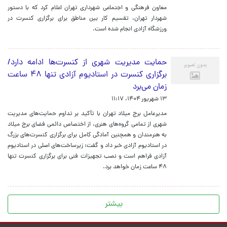
معاون فرهنگی و اجتماعی شهرداری تهران اعلام کرد که با دستور
شهردار تهران، تقسیم کار بین مناطق برای برگزاری کنسرت در
ورزشگاه آزادی انجام شده است.
حمایت مدیریت شهری از کنسرت‌ها ادامه دارد/
برگزاری کنسرت در استادیوم آزادی تنها ۴۸ ساعت
زمان می‌برد
۱۳ شهریور ۱۴۰۴، ۱۱:۱۷
مدیرعامل برج میلاد تهران با تأکید بر تداوم حمایت‌های مدیریت
شهری از تمامی گروه‌های هنری، از اختصاص دائمی فضای برج میلاد
به هنرمندان و همچنین آمادگی کامل برای برگزاری کنسرت‌های بزرگ
در استادیوم آزادی خبر داد و گفت: زیرساخت‌های اصلی در استادیوم
آزادی فراهم است و نصب تجهیزات فنی برای برگزاری کنسرت تنها
۴۸ ساعت زمان خواهد برد.
بیشتر