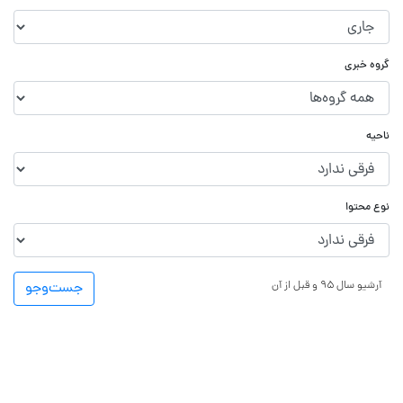
گروه خبری
ناحیه
نوع محتوا
آرشیو سال ۹۵ و قبل از آن
جست‌و‌جو