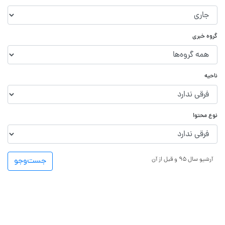
گروه خبری
ناحیه
نوع محتوا
آرشیو سال ۹۵ و قبل از آن
جست‌و‌جو