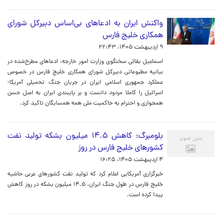
واکنش ایران به ادعاهای بی‌اساس دبیرکل شورای
همکاری خلیج فارس
۹ اردیبهشت ۱۴۰۵، ۲۲:۴۳
اسماعیل بقائی سخنگوی وزارت امور خارجه، ادعاهای مطرح‌شده در
بیانیه مطبوعاتی دبیرکل شورای همکاری خلیج فارس در خصوص
عملکرد جمهوری اسلامی ایران در جریان جنگ تحمیلی آمریکا-
اسرائیل را کاملا مردود دانست و بر پایبندی ایران به اصل حسن
همجواری و احترام به حاکمیت ملی همه همسایگان تاکید کرد.
بلومبرگ: کاهش ۱۴.۵ میلیون بشکه تولید نفت
کشورهای خلیج فارس در روز
۴ اردیبهشت ۱۴۰۵، ۱۶:۲۵
خبرگزاری آمریکایی اعلام کرد که تولید نفت کشورهای عربی حاشیه
خلیج فارس در طول جنگ ایران، ۱۴.۵ میلیون بشکه در روز کاهش
پیدا کرده است.