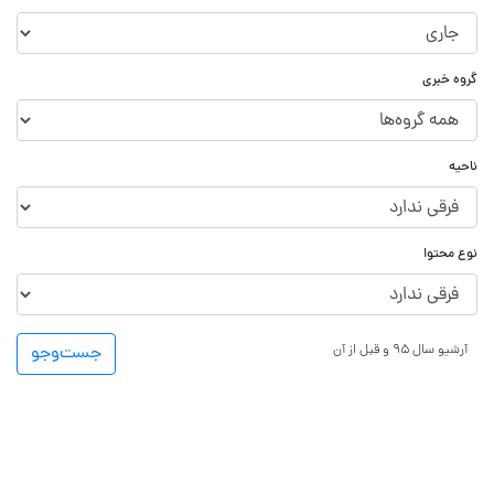
گروه خبری
ناحیه
نوع محتوا
آرشیو سال ۹۵ و قبل از آن
جست‌و‌جو