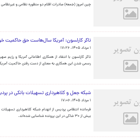
چین امروز (جمعه) صادرات اقلام دو منظوره نظامی و غیرنظامی را به ۱۴ شرکت اتحادیه اروپا ممنو
تاکر کارلسون: آمریکا سال‌هاست حق حاکمیت خو
۱ مرداد ۱۴۰۵، ۱۷:۲۶
تاکر کارلسون با انتقاد از همکاری اطلاعاتی آمریکا و رژیم 
رسمی شدن این همکاری به معنای از دست رفتن حاکمیت آمریک
شبکه جعل و کلاهبرداری تسهیلات بانکی در پر
۱ مرداد ۱۴۰۵، ۱۷:۰۶
فرمانده انتظامی پردیس از انهدام شبکه کلاهبرداری تسهیلات
بیش از ۳۰ شاکی در این پرونده شناسایی شده‌اند.