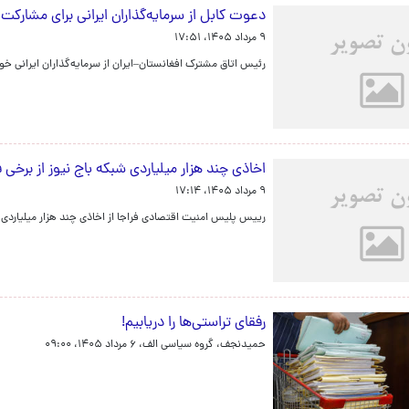
دعوت کابل از سرمایه‌گذاران ایرانی برای مشارکت 
۹ مرداد ۱۴۰۵، ۱۷:۵۱
رئیس اتاق مشترک افغانستان–ایران از سرمایه‌گذاران ایرانی خ
اخاذی چند هزار میلیاردی شبکه باج نیوز از برخی 
۹ مرداد ۱۴۰۵، ۱۷:۱۴
رییس پلیس امنیت اقتصادی فراجا از اخاذی چند هزار میلیاردی ش
رفقای تراستی‌ها را دریابیم!
حمیدنجف، گروه سیاسی الف،
۶ مرداد ۱۴۰۵، ۰۹:۰۰