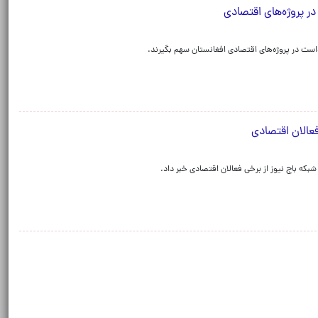
در پروژه‌های اقتصادی
واست در پروژه‌های اقتصادی افغانستان سهم بگیرند.
فعالان اقتصادی
بکه باج نیوز از برخی فعالان اقتصادی خبر داد.