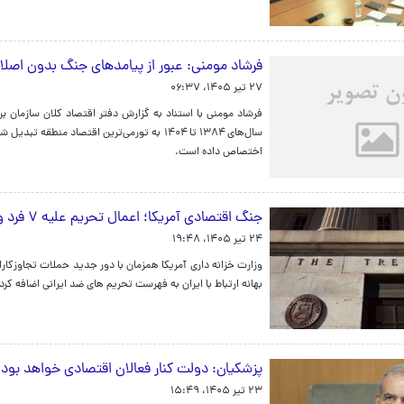
فرشاد مومنی: عبور از پیامدهای جنگ بدون اص
۲۷ تیر ۱۴۰۵، ۰۶:۳۷
فرشاد مومنی با استناد به گزارش دفتر اقتصاد کلان سازمان ب
اختصاص داده است.
جنگ اقتصادی آمریکا؛ اعمال تحریم علیه ۷ فرد و نهاد به بهانه ارتباط با ایران
۲۴ تیر ۱۴۰۵، ۱۹:۴۸
بهانه ارتباط با ایران به فهرست تحریم های ضد ایرانی اضافه کرد
پزشکیان: دولت کنار فعالان اقتصادی خواهد بود
۲۳ تیر ۱۴۰۵، ۱۵:۴۹