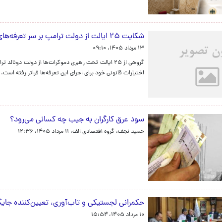
شکایت ۲۵ ایالت از دولت ترامپ بر سر تعرفه‌های جدید
۱۳ مرداد ۱۴۰۵، ۰۹:۱۰
گروهی از ۲۵ ایالت تحت رهبری دموکرات‌ها از دولت د
اختیارات قانونی خود برای اجرای این تعرفه‌ها فراتر رفته است.
سود عرق کارگران به جیب چه کسانی می‌رود؟
حمید نجف، گروه اقتصادی الف،
۱۱ مرداد ۱۴۰۵، ۱۲:۳۶
حکمرانی لجستیکی و تاب‌آوری، تعیین‌کننده جایگ
۱۰ مرداد ۱۴۰۵، ۱۵:۵۴