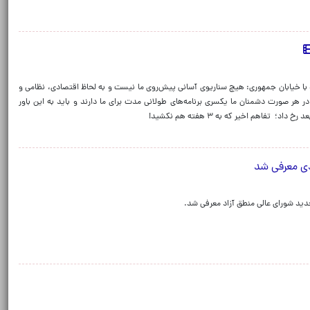
گو با خیابان جمهوری: هیچ سناریوی آسانی پیش‌روی ما نیست و به لحاظ اقتصادی، نظامی و
 هر صورت دشمنان ما یکسری برنامه‌های طولانی مدت برای ما دارند و باید به این باور
دی معرفی شد
جدید شورای عالی منطق آزاد معرفی شد.