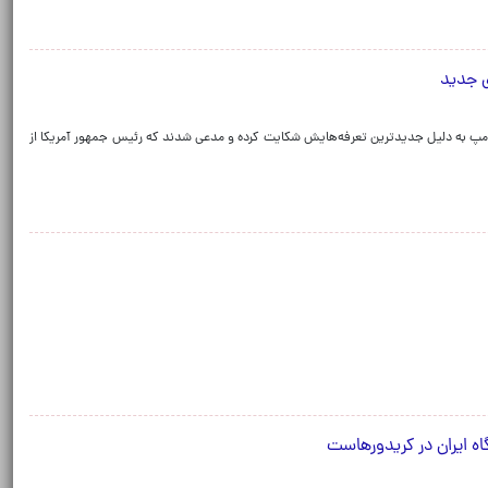
ونالد ترامپ به دلیل جدیدترین تعرفه‌هایش شکایت کرده‌ و مدعی شدند که رئیس جمهور آمریکا از
اه ایران در کریدورهاست