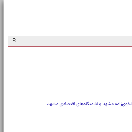
 اخوی‌زاده مشهد و اقامتگاه‌های اقتصادی مشهد