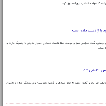
ع کرد.
د را از دست داده است
صهیونیستی، گفت سازمان سیا و موساد دهه‌هاست همکاری بسیار نزدیکی با یکدیگر دارند و
ا است.
دیس متلاشی شد
 بانکی خبر داد و گفت: متهم با جعل مدارک و فریب متقاضیان وام دستگیر شده و تاکنون