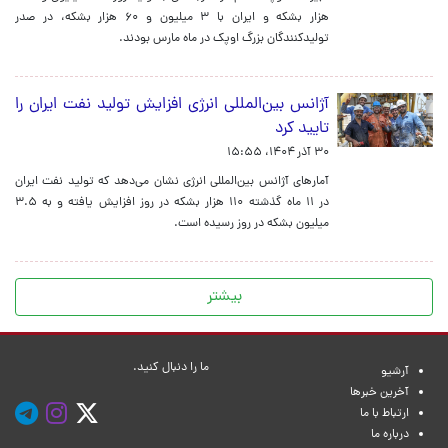
هزار بشکه و ایران با ۳ میلیون و ۶۰ هزار بشکه، در صدر
تولیدکنندگان بزرگ اوپک در ماه مارس بودند.
آژانس بین‌المللی انرژی افزایش تولید نفت ایران را
تایید کرد
۳۰ آذر ۱۴۰۴، ۱۵:۵۵
آمارهای آژانس بین‌المللی انرژی نشان می‌دهد که تولید نفت ایران
در ۱۱ ماه گذشته ۱۱۰ هزار بشکه در روز افزایش یافته و به ۳.۵
میلیون بشکه در روز رسیده است.
بیشتر
ما را دنبال کنید.
آرشیو
آخرین خبرها
ارتباط با ما
درباره ما