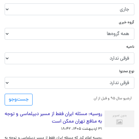
گروه خبری
ناحیه
نوع محتوا
آرشیو سال ۹۵ و قبل از آن
جست‌و‌جو
روسیه: مسئله ایران فقط از مسیر دیپلماسی و توجه
به منافع تهران ممکن است
۳۱ اردیبهشت ۱۴۰۵، ۱۸:۴۲
روسیه اعلام کرد که مسئله ایران فقط از مسیر دیپلماسی و توجه به