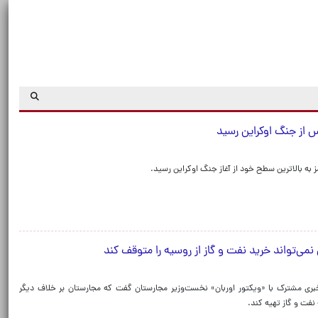
قم پس از جنگ اوکراین رسید
مز به بالاترین سطح خود از آغاز جنگ اوکراین رسید.
نمی‌تواند خرید نفت و گاز از روسیه را متوقف کند
بری مشترک با «ویکتور اوربان» نخست‌وزیر مجارستان گفت که مجارستان بر خلاف دیگر
نفت و گاز تهیه کند.