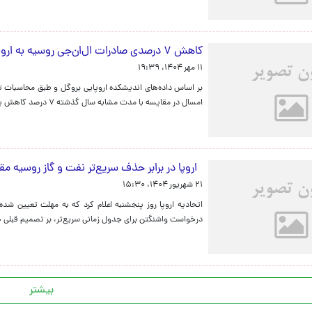
کاهش ۷ درصدی صادرات ال‌ان‌جی روسیه به اروپا در ۹ ماهه نخست سال
۱۱ مهر ۱۴۰۴، ۱۹:۳۹
بر اساس داده‌های اندیشکده اروپایی بروگل و طبق محاسبات تاس،
امسال در مقایسه با مدت مشابه سال گذشته ۷ درصد کاهش یافته است.
اروپا در برابر حذف سریع‌تر نفت و گاز روسیه م
۲۱ شهریور ۱۴۰۴، ۱۵:۳۰
درخواست واشنگتن برای جدول زمانی سریع‌تر، بر تصمیم قبلی خ
بیشتر