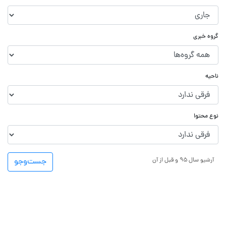
گروه خبری
ناحیه
نوع محتوا
آرشیو سال ۹۵ و قبل از آن
جست‌و‌جو