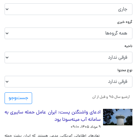
گروه خبری
ناحیه
نوع محتوا
آرشیو سال ۹۵ و قبل از آن
جست‌و‌جو
ادعای واشنگتن پست: ایران عامل حمله سایبری به
سامانه آب مینه‌سوتا بود
۹ مرداد ۱۴۰۵، ۰۹:۱۰
نهادهای اطلاعاتی آمریکایی مدعی هستند که ایران پشت حمله