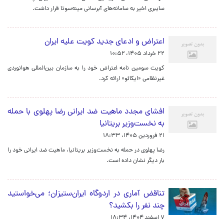
سایبری اخیر به سامانه‌های آبرسانی مینه‌سوتا قرار داشت.
اعتراض و ادعای جدید کویت علیه ایران
۲۲ خرداد ۱۴۰۵، ۱۰:۵۲
کویت سومین نامه اعتراض خود را به سازمان بین‌المللی هوانوردی
غیرنظامی «ایکائو» ارائه کرد.
افشای مجدد ماهیت ضد ایرانی رضا پهلوی با حمله
به نخست‌وزیر بریتانیا
۲۱ فروردین ۱۴۰۵، ۱۸:۳۳
رضا پهلوی در حمله به نخست‌وزیر بریتانیا، ماهیت ضد ایرانی خود را
بار دیگر نشان داده است.
تناقض آماری در اردوگاه ایران‌ستیزان؛ می‌خواستید
چند نفر را بکشید؟
۷ اسفند ۱۴۰۴، ۱۸:۳۴