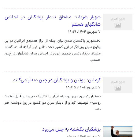
شهباز شریف: مشتاق دیدار پزشکیان در اجلاس
شانگهای هستم
۷ شهریور ۱۴۰۴، ۱۹:۱۹
نخستوزیر پاکستان ضمن بیان اینکه از ابراز همدردی ایرانیان در پی
وقوع سیل ویرانگر در این کشور تحت تاثیر قرار گرفته است، گفت:
مشتاق دیدار رئیس جمهور ایران در اجلاس سران شانگهای در چین
هستم.
کرملین: پوتین و پزشکیان در چین دیدار می‌کنند
۷ شهریور ۱۴۰۴، ۱۸:۴۵
دستیار رئیس‌جمهور روسیه، ایران را «شریک دیرینه و قابل اعتماد
روسیه» توصیف کرد و از دیدار سران دو کشور در روز دوشنبه خبر
داد.
پزشکیان یکشنبه به چین می‌رود