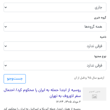
گروه خبری
ناحیه
نوع محتوا
آرشیو سال ۹۵ و قبل از آن
جست‌و‌جو
روسیه از ابتدا حمله به ایران را محکوم کرد/ احتمال
سفر لاوروف به تهران
۲ مرداد ۱۴۰۵، ۱۲:۲۴
روسیه از همان ابتدا، حمله آمریکا و اسرائیل به ایران را محکوم کرد