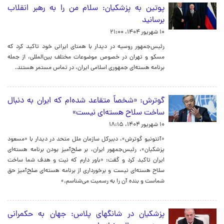
پوتین به پزشکیان: سلام من را به رهبر انقلاب
برسانید
۱۰ شهریور ۱۴۰۴، ۲۱:۰۰
رئیس‌جمهور روسیه در دیدار با همتای ایرانی خود تاکید کرد که
مسکو و تهران در خصوص موضوعات مختلف بین‌المللی، از جمله
برنامه هسته‌ای جمهوری اسلامی ایران، در تماس مستمر هستند.
گوترش: «شخصاً متقاعد شده‌ام که ایران به دنبال
ساخت سلاح هسته‌ای نیست»
۱۰ شهریور ۱۴۰۴، ۱۸:۱۵
«آنتونیو گوترش»، دبیرکل سازمان ملل متحد در دیدار با «مسعود
پزشکیان»، رئیس‌جمهور ایران، بر صلح‌آمیز بودن برنامه هسته‌ای
ایران تاکید کرد و گفت: «باور دارم که نیت و هدف شما ساخت
سلاح هسته‌ای نیست و برخورداری از برنامه هسته‌ای صلح‌آمیز حق
شماست و بنده آن را به رسمیت می‌شناسم.»
پزشکیان در شانگهای پلاس: جهان به حکمرانی