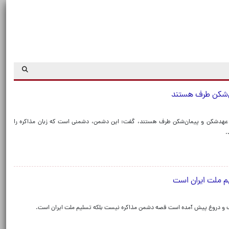
ن‌شکن طرف‌ هستند
نی عهدشکن و پیمان‌شکن طرف‌ هستند، گفت: این دشمن، دشمنی است که زبان مذاکره را
.
یم ملت ایران است
ب و دروغ پیش آمده است قصه دشمن مذاکره نیست بلکه تسلیم ملت ایران است.