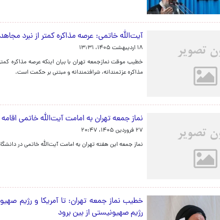
آیت‌الله خاتمی: عرصه مذاکره کمتر از نبرد مجا
۱۸ اردیبهشت ۱۴۰۵، ۱۳:۳۱
مذاکره عزتمندانه، شرافتمندانه و مبتنی بر حکمت است.
نماز جمعه تهران به امامت آیت‌الله خاتمی اقام
۲۷ فروردین ۱۴۰۵، ۲۰:۴۷
نماز جمعه این هفته تهران به امامت آیت‌الله خاتمی در دانشگاه 
خطیب نماز جمعه تهران: تا آمریکا و رژیم صهی
رژیم صهیونیستی از بین برود