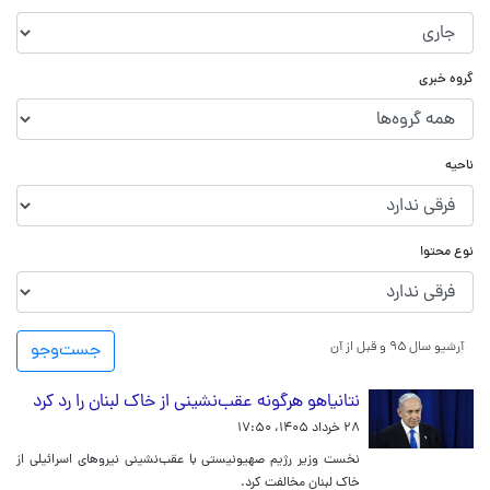
گروه خبری
ناحیه
نوع محتوا
آرشیو سال ۹۵ و قبل از آن
جست‌و‌جو
نتانیاهو هرگونه عقب‌نشینی از خاک لبنان را رد کرد
۲۸ خرداد ۱۴۰۵، ۱۷:۵۰
نخست وزیر رژیم صهیونیستی با عقب‌نشینی نیروهای اسرائیلی از
خاک لبنان مخالفت کرد.