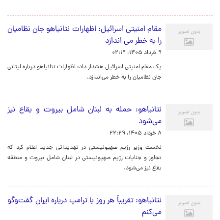
مقام امنیتی اسرائیل: اظهارات نتانیاهو جان نظامیان
را به خطر می اندازد
۹ خرداد ۱۴۰۵، ۰۲:۱۹
یک مقام امنیتی اسرائیل هشدار داد: اظهارات نتانیاهو درباره لیتانی
جان نظامیان را به خطر می‌اندازد.
نتانیاهو: حمله به لبنان شامل بیروت و بقاع نیز
می‌شود
۸ خرداد ۱۴۰۵، ۲۲:۲۹
نخست وزیر رژیم صهیونیستی در تهدیداتی جدید اعلام کرد که
تجاوز و جنایات رژیم صهیونیستی در لبنان شامل بیروت و منطقه
بقاع نیز می‌شود.
نتانیاهو: تقریباً هر روز با ترامپ درباره ایران گفت‌وگو
می‌کنم