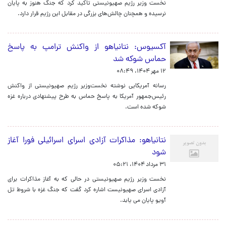
نخست وزیر رژیم صهیونیستی تاکید کرد که جنگ هنوز به پایان
نرسیده و همچنان چالش‌های بزرگی در مقابل این رژیم قرار دارد.
آکسیوس: نتانیاهو از واکنش ترامپ به پاسخ
حماس شوکه شد
۱۲ مهر ۱۴۰۴، ۰۸:۴۹
رسانه آمریکایی نوشته نخست‌وزیر رژیم صهیونیستی از واکنش
رئیس‌جمهور آمریکا به پاسخ حماس به طرح پیشنهادی درباره غزه
شوکه شده است.
نتانیاهو: مذاکرات آزادی اسرای اسرائیلی فورا آغاز
شود
۳۱ مرداد ۱۴۰۴، ۰۵:۲۱
نخست وزیر رژیم صهیونیستی در حالی که به آغاز مذاکرات برای
آزادی اسرای صهیونیست اشاره کرد گفت که جنگ غزه با شروط تل
آویو پایان می یابد.