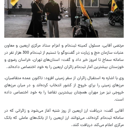
مرتضی آقایی، مسئول کمیته ثبت‌نام و اعزام ستاد مرکزی اربعین و معاون
عتبات سازمان حج و زیارت در گفت‌وگو با تسنیم از ثبت‌نام 300 هزار نفر در
سامانه سماح تا امروز خبر داد و گفت: استان‌های تهران، خراسان رضوی و
خوزستان بیشترین آمار ثبت‌نام زائران اربعین را به خود اختصاص داده‌اند.
وی با اشاره به استقبال زائران از سفر زمینی افزود: تاکنون عمده متقاضیان،
مرزهای زمینی را برای خروج از کشور انتخاب کرده‌اند و در میان مرزهای
خروجی نیز مرز مهران همچنان بیشترین تقاضا را به خود اختصاص داده
است.
آقایی گفت: دریافت ارز اربعین از روز شنبه آغاز می‌شود و زائرانی که در
سامانه ثبت‌نام کرده‌اند، می‌توانند ارز اربعین را از بانک‌های عاملی که بانک
مرکزی اعلام می‌کند دریافت کنند.