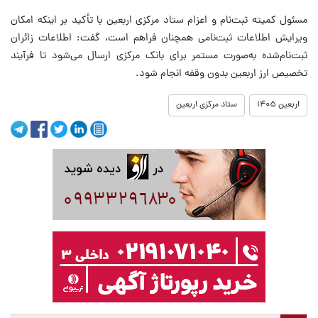
مسئول کمیته ثبت‌نام و اعزام ستاد مرکزی اربعین با تأکید بر اینکه امکان
ویرایش اطلاعات ثبت‌نامی همچنان فراهم است، گفت: اطلاعات زائران
ثبت‌نام‌شده به‌صورت مستمر برای بانک مرکزی ارسال می‌شود تا فرآیند
تخصیص ارز اربعین بدون وقفه انجام شود.
اربعین ۱۴۰۵
ستاد مرکزی اربعین