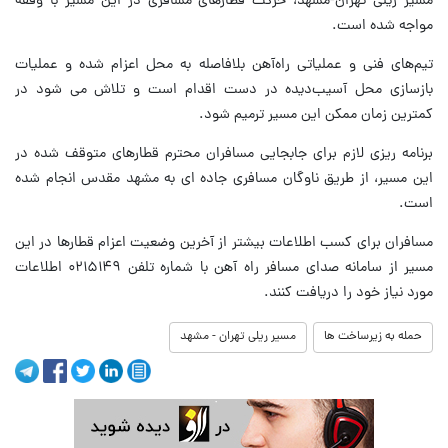
مسیر ریلی تهران-مشهد، حرکت قطارهای مسافری در این مسیر با وقفه
مواجه شده است.
تیم‌های فنی و عملیاتی راه‌آهن بلافاصله به محل اعزام شده و عملیات
بازسازی محل آسیب‌دیده در دست اقدام است و تلاش می شود در
کمترین زمان ممکن این مسیر ترمیم شود.
برنامه ریزی لازم برای جابجایی مسافران محترم قطارهای متوقف شده در
این مسیر، از طریق ناوگان مسافری جاده ای به مشهد مقدس انجام شده
است.
مسافران برای کسب اطلاعات بیشتر از آخرین وضعیت اعزام قطارها در این
مسیر از سامانه صدای مسافر راه آهن با شماره تلفن ۰۲۱۵۱۴۹ اطلاعات
مورد نیاز خود را دریافت کنند.
حمله به زیرساخت ها
مسیر ریلی تهران - مشهد