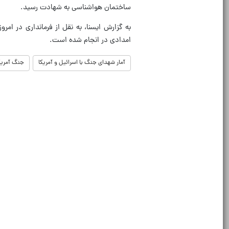
ساختمان هواشناسی به شهادت رسید.
امدادی در انجام شده است.
آمار شهدای جنگ با اسرائیل و آمریکا
جنگ آمریکا