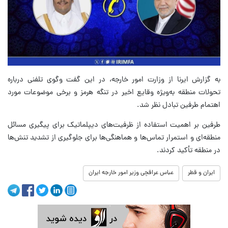
به گزارش ایرنا از وزارت امور خارجه، در این گفت وگوی تلفنی درباره
تحولات منطقه به‌ویژه‌ وقایع اخیر در تنگه هرمز و برخی موضوعات مورد
اهتمام طرفین تبادل نظر شد.
طرفین بر اهمیت استفاده از ظرفیت‌های دیپلماتیک برای پیگیری مسائل
منطقه‌ای و استمرار تماس‌ها و هماهنگی‌ها برای جلوگیری از تشدید تنش‌ها
در منطقه تأکید کردند.
ایران و قطر
عباس عراقچی وزیر امور خارجه ایران