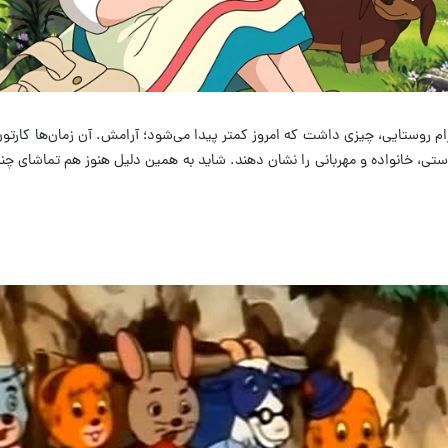
رام روستایی، چیزی داشت که امروز کمتر پیدا می‌شود؛ آرامش
.
آن زمان‌ها کارتون
ی، خانواده و مهربانی را نشان دهند
.
شاید به همین دلیل هنوز هم تماشای چند 