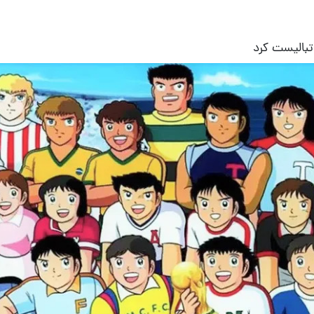
تبالیست کرد