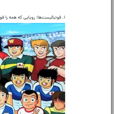
۱
.
فوتبالیست‌ها؛ رویایی که همه را فو