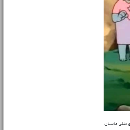
منفی داستان،