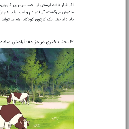
اگر قرار باشد لیستی از احساسی‌ترین کارتون
مادرش می‌گشت، آن‌قدر غم و امید را با هم ت
یاد داد حتی یک کارتون کودکانه هم می‌تواند 
۳
.
حنا دختری در مزرعه؛ آرامش ساده 