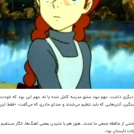
 دیگری داشت
.
مهم نبود مشق مدرسه کامل شده یا نه، مهم این بود که خودت ر
سنگین، آنتن‌هایی که باید تنظیم می‌شدند و صدای مادری که می‌گفت
: «
فقط این
بخشی از حافظه جمعی ما شدند
.
هنوز هم با شنیدن بعضی آهنگ‌ها، انگار مستقیم 
ات تابستان بود
.