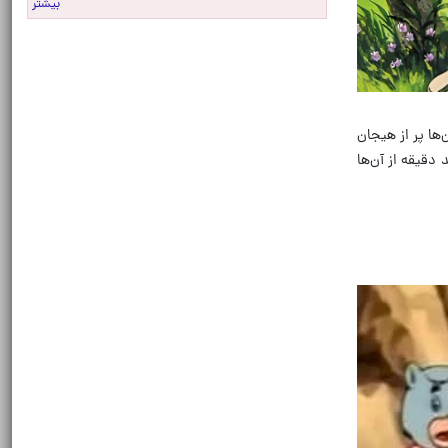
بیشتر
‌ها پر از هیجان
دقیقه از آن‌ها