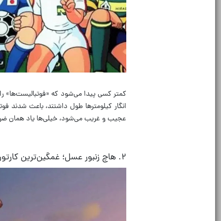
کمتر کسی پیدا می‌شود که
«
فوتبالیست‌ها
»
را
انگار کیلومترها طول داشتند، باعث شدند فو
عجیب و غریب می‌شود، خیلی‌ها یاد همان ضرب
۲
.
هاچ زنبور عسل؛ غمگین‌ترین کارتو