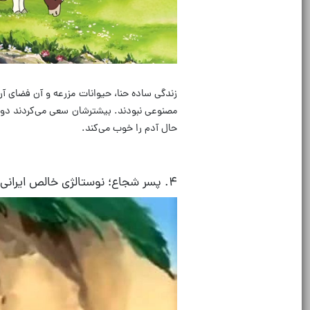
زندگی ساده حنا، حیوانات مزرعه و آن فضای آ
مصنوعی نبودند
.
بیشترشان سعی می‌کردند دوست
حال آدم را خوب می‌کند
.
۴
.
پسر شجاع؛ نوستالژی خالص ایرانی