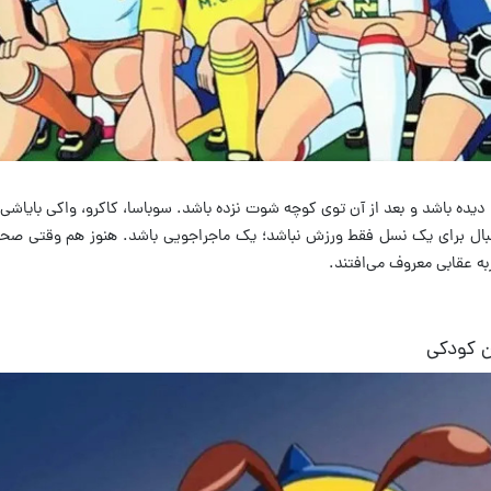
 دیده باشد و بعد از آن توی کوچه شوت نزده باشد
.
سوباسا، کاکرو، واکی بایاشی
تبال برای یک نسل فقط ورزش نباشد؛ یک ماجراجویی باشد
.
هنوز هم وقتی صحب
ه عقابی معروف می‌افتند
.
ن کودکی