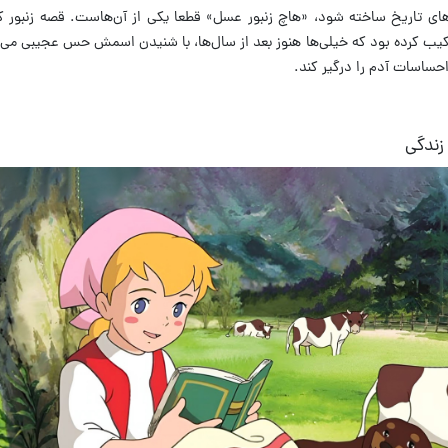
‌های تاریخ ساخته شود،
«
هاچ زنبور عسل
»
قطعا یکی از آن‌هاست
.
قصه زنبور 
رکیب کرده بود که خیلی‌ها هنوز بعد از سال‌ها، با شنیدن اسمش حس عجیبی می‌گ
احساسات آدم را درگیر کند
.
زندگی