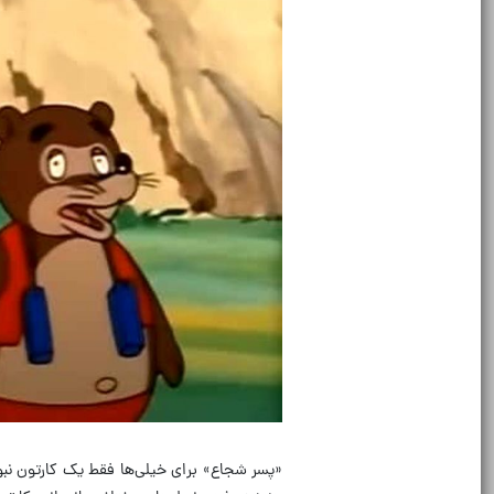
«
پسر شجاع
»
برای خیلی‌ها فقط یک کارتون نب