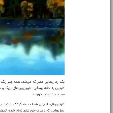
یک زمان‌هایی عصر که می‌شد، همه چیز رنگ
کارتون به خانه برسانی
.
تلویزیون‌های بزرگ و 
بعد برو درستو بخون
!»
کارتون‌های قدیمی فقط برنامه کودک نبودند؛ 
سال‌هایی که دغدغه‌مان فقط تمام شدن تعطیل