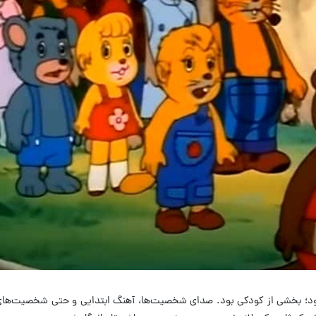
ود؛ بخشی از کودکی بود
.
صدای شخصیت‌ها، آهنگ ابتدایی و حتی شخصیت‌های 