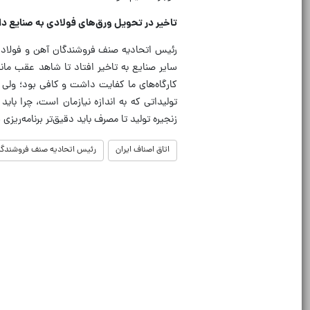
تاخیر در تحویل ورق‌های فولادی به صنایع د
رئیس اتحادیه صنف فروشندگان آهن و فولاد و
سایر صنایع به تاخیر افتاد تا شاهد عقب مان
کارگاه‌های ما کفایت داشت و کافی بود؛ ولی
تولیداتی که به اندازه نیازمان است، چرا بای
زنجیره تولید تا مصرف باید دقیق‌تر برنامه‌ریزی
اتاق اصناف ایران
رئیس اتحادیه صنف فروشندگان 