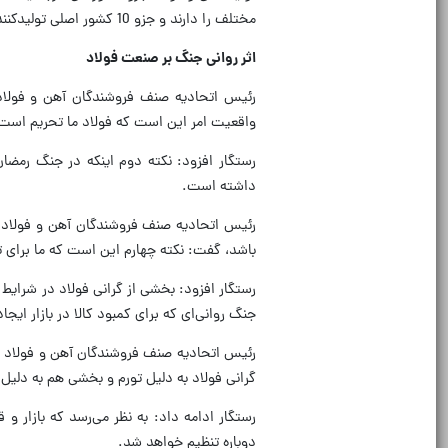
مختلف را دارند و جزو 10 کشور اصلی تولیدکننده فولاد هستیم.
اثر روانی جنگ بر صنعت فولاد
رئیس اتحادیه صنف فروشندگان آهن و فولاد 
واقعیت امر این است که فولاد ما تحریم است و 
رستگار افزود: نکته دوم اینکه در جنگ رمضا
داشته است.
رئیس اتحادیه صنف فروشندگان آهن و فولاد و 
باشد، گفت: نکته چهارم این است که ما برای ت
رستگار افزود: بخشی از گرانی فولاد در شرایط
جنگ روانی‌ای که برای کمبود کالا در بازار ایجاد
رئیس اتحادیه صنف فروشندگان آهن و فولاد و 
گرانی فولاد به دلیل تورم و بخشی هم به دلیل
رستگار ادامه داد: به نظر می‌رسد که بازار
دوباره تنظیم خواهد شد.