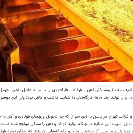
ادیه صنف فروشندگان آهن و فولاد و فلزات تهران در مورد دلایل تاخیر تحویل
برای تولید چند ماهه کارگاه‌های ما کفایت داشت و کافی بود؛ ولی این موضوع
فلزات تهران در پاسخ به این سوال که چرا تحویل ورق‌های فولادی و آهن به خ
به دلیل آسیب این صنایع در جنگ، تولید فولاد و آهن با مشکل مواجه شده است؟
نیا هستیم؛ یعنی کارخانه‌های ما جزو کارخانه‌هایی هستند که امکان تولید فولا