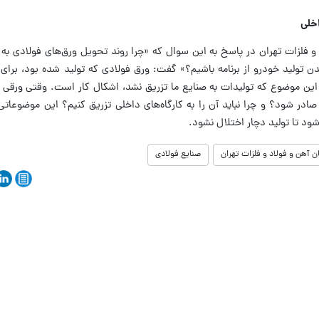
اخلی
 فلزات تهران در پاسخ به این سوال که «چرا روند تحویل ورق‌های فولادی به
دن تولید خودرو از برنامه باشیم؟» گفت: ورق فولادی که تولید شده بود، برای 
 این موضوع که تولیدات به صنایع ما تزریق نشد، اشکال کار است. وقتی ورقی 
د صادر شود؟ و چرا نباید آن را به کارگاه‌های داخلی تزریق کنیم؟ این موضوعا
 شود تا تولید دچار اختلال نشود.
آهن و فولاد و فلزات تهران
صنایع فولادی