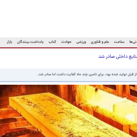
ی‌ها
سلامت
علم و فناوری
ورزشی
حوادث
کتاب
یادداشت بینندگان
بازار
نایع داخلی صادر شد
 قبل تولید شده بود، برای تامین چند ماه کفایت داشت اما صادر شد.