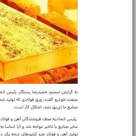
به گزارش تسنیم، حمیدرضا رستگار، رئیس اتح
صنعت خودرو گفت: ورق فولادی که تولید شده، 
صنایع ما تزریق نشد، اشکال کار است.
رئیس اتحادیه صنف فروشندگان آهن و فولاد و 
سایر صنایع با تاخیر مواجه شد و آیا اساسا 
تولید آهن و فولاد جزو کشورهای درجه یک در د