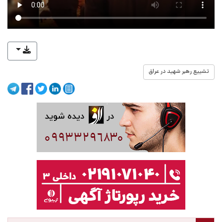
تشییع رهبر شهید در عراق