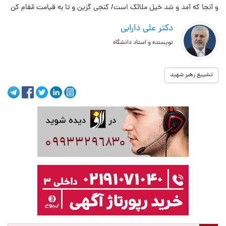
و آنجا که آمد و شد خیل ملائک است/ کنجی گزین و تا به قیامت مُقام کن
دکتر علی دارابی
نویسنده و استاد دانشگاه
تشییع رهبر شهید