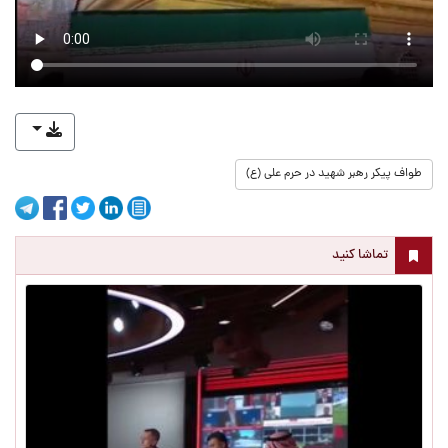
طواف پیکر رهبر شهید در حرم علی (ع)
تماشا کنید