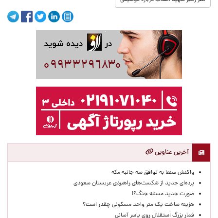
نظر رهبر شهید انقلاب درباره موسیقی
آخرین عناوین
واکنش صنعا به توافق سه جانبه مکه
پرده‌ای جدید از شکست‌های راهبردی عربستان سعودی
صورت جدید مسئله جنگ؟!
هزینه ساخت یک متر واحد مسکونی چقدر است؟
قمار بزرگ استقلال روی یاسر آسانی