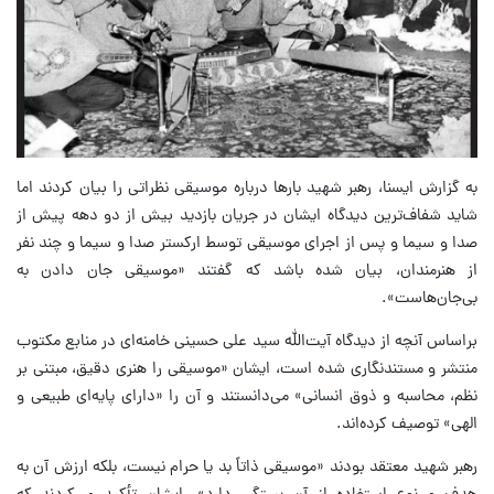
به گزارش ایسنا، رهبر شهید بارها درباره موسیقی نظراتی را بیان کردند اما
شاید شفاف‌ترین دیدگاه ایشان در جریان بازدید بیش از دو دهه پیش از
صدا و سیما و پس از اجرای موسیقی توسط ارکستر صدا و سیما و چند نفر
از هنرمندان، بیان شده باشد که گفتند «موسیقی جان دادن به
بی‌جان‌هاست».
براساس آنچه از دیدگاه آیت‌الله سید علی حسینی خامنه‌ای در منابع مکتوب
منتشر و مستندنگاری شده است، ایشان «موسیقی را هنری دقیق، مبتنی بر
نظم، محاسبه و ذوق انسانی» می‌دانستند و آن را «دارای پایه‌ای طبیعی و
الهی» توصیف کرده‌اند.
رهبر شهید معتقد بودند «موسیقی ذاتاً بد یا حرام نیست، بلکه ارزش آن به