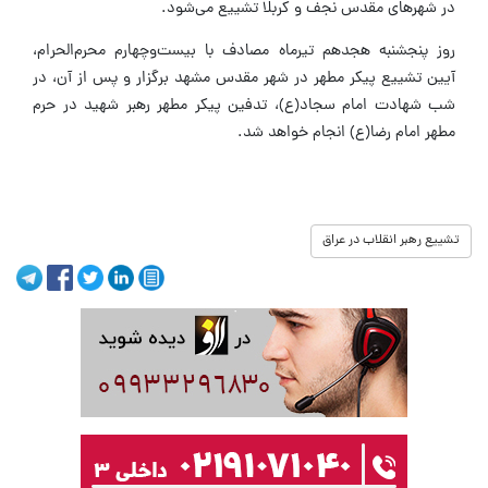
در شهرهای مقدس نجف و کربلا تشییع می‌شود.
روز پنجشنبه هجدهم تیرماه مصادف با بیست‌وچهارم محرم‌الحرام،
آیین تشییع پیکر مطهر در شهر مقدس مشهد برگزار و پس از آن، در
شب شهادت امام سجاد(ع)، تدفین پیکر مطهر رهبر شهید در حرم
مطهر امام رضا(ع) انجام خواهد شد.
تشییع رهبر انقلاب در عراق