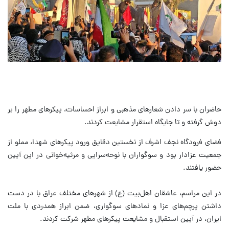
حاضران با سر دادن شعارهای مذهبی و ابراز احساسات، پیکرهای مطهر را بر
دوش گرفته و تا جایگاه استقرار مشایعت کردند.
فضای فرودگاه نجف اشرف از نخستین دقایق ورود پیکرهای شهدا، مملو از
جمعیت عزادار بود و سوگواران با نوحه‌سرایی و مرثیه‌خوانی در این آیین
حضور یافتند.
در این مراسم، عاشقان اهل‌بیت (ع) از شهرهای مختلف عراق با در دست
داشتن پرچم‌های عزا و نمادهای سوگواری، ضمن ابراز همدردی با ملت
ایران، در آیین استقبال و مشایعت پیکرهای مطهر شرکت کردند.