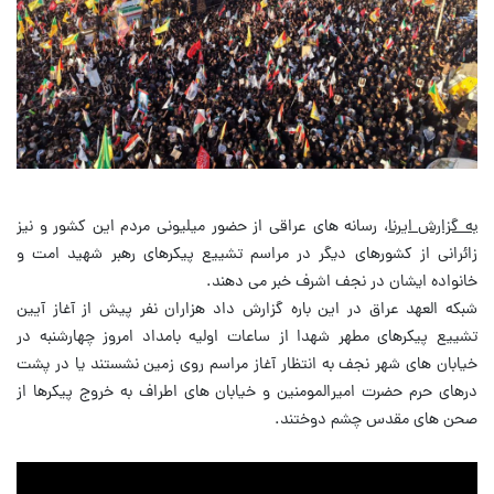
به گزارش ایرنا
، رسانه های عراقی از حضور میلیونی مردم این کشور و نیز
زائرانی از کشورهای دیگر در مراسم تشییع پیکرهای رهبر شهید امت و
خانواده ایشان در نجف اشرف خبر می دهند.
شبکه العهد عراق در این باره گزارش داد هزاران نفر پیش از آغاز آیین
تشییع پیکرهای مطهر شهدا از ساعات اولیه بامداد امروز چهارشنبه در
خیابان های شهر نجف به انتظار آغاز مراسم روی زمین نشستند یا در پشت
درهای حرم حضرت امیرالمومنین و خیابان های اطراف به خروج پیکرها از
صحن های مقدس چشم دوختند.