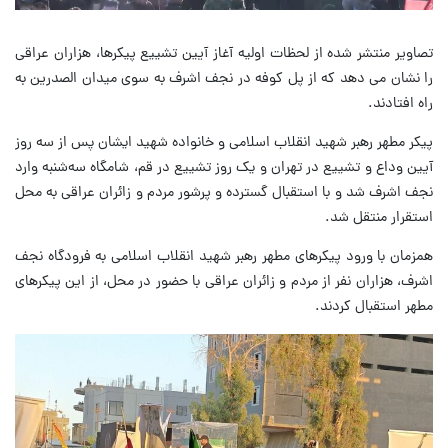
تصاویر منتشر شده از لحظات اولیه آغاز آیین تشییع پیکرها، هزاران عراقی
را نشان می دهد که از پل کوفه در نجف اشرف به سوی میدان الصدرین به
راه افتادند.
پیکر مطهر رهبر شهید انقلاب اسلامی و خانواده شهید ایشان پس از سه روز
آیین وداع و تشییع در تهران و یک روز تشییع در قم، شامگاه سه‌شنبه وارد
نجف اشرف شد و با استقبال گسترده و پرشور مردم و زائران عراقی به محل
استقرار منتقل شد.
همزمان با ورود پیکرهای مطهر رهبر شهید انقلاب اسلامی به فرودگاه نجف
اشرف، هزاران نفر از مردم و زائران عراقی با حضور در محل، از این پیکرهای
مطهر استقبال کردند.