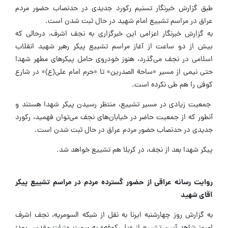
طبق گزارش خبرنگار تسنیم رکورد جدیدی در حدنصاب حضور مردم
عراق در مراسم تشییع امام شهید در حال ثبت شدن است.
به گزارش خبرنگار اعزامی این خبرگزاری به نجف اشرف، درحالی که
بیش از دو ساعت از آغاز مراسم تشییع پیکر رهبر شهید انقلاب
اسلامی در نجف می‌گذرد، هنوز خودروی حامل پیکرهای مطهر شهدا
حتی نیمی از مسیر «ساحة الصدرین» تا «حرم امام علی(ع)» در شارع
کوفی را هم طی نکرده است.
جمعیت زیادی در مسیر تشییع، منتظر رسیدن پیکر شهدا هستند و
آنطور که از جمعیت حاضر در خیابان‌های نجف می‌توان فهمید، رکورد
جدیدی در حدنصاب حضور مردم عراق در حال ثبت شدن است.
پیکر شهدا بعد از نجف، در کربلا هم تشییع خواهد شد.
روایت رسانه عراقی از حضور گسترده مردم در مراسم تشییع پیکر
آقای شهید
به گزارش روز چهارشنبه ایرنا به نقل از شبکه السومریه، نجف اشرف