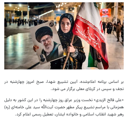
بر اساس برنامه اعلام‌شده، آیین تشییع شهدا، صبح امروز چهارشنبه در
نجف و سپس در کربلای معلی برگزار می شود.
«علی فالح الزیدی» نخست وزیر عراق روز چهارشنبه را در این کشور به دلیل
همزمانی با مراسم تشییع پیکر مطهر حضرت آیت‌الله سید علی خامنه‌ای (ره)
رهبر شهید انقلاب اسلامی و خانواده ایشان، تعطیل رسمی اعلام کرد.