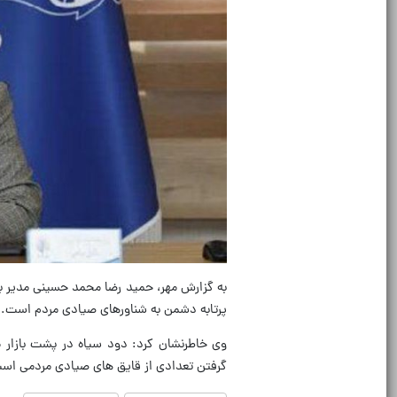
به گزارش مهر، حمید رضا محمد حسینی مدیر بن
پرتابه دشمن به شناورهای صیادی مردم است.
وی خاطرنشان کرد: دود سیاه در پشت بازار 
گرفتن تعدادی از قایق های صیادی مردمی اس