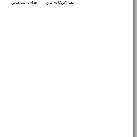
حمله آمریکا به ایران
حمله به بندرعباس