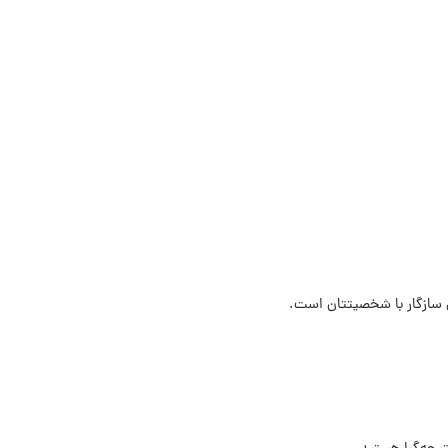
 سازگار با شخصیتتان است
.