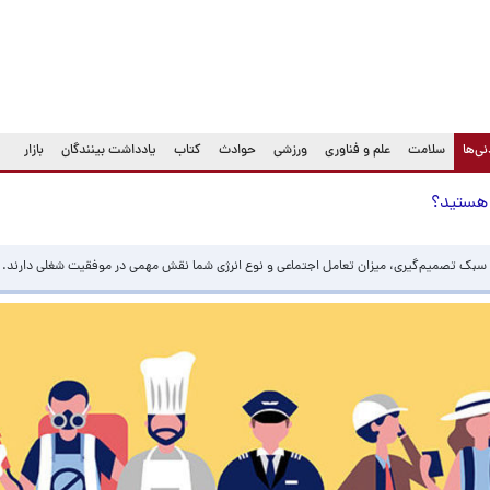
(current)
ی‌ها
سلامت
علم و فناوری
ورزشی
حوادث
کتاب
یادداشت بینندگان
بازار
هستید؟
بک تصمیم‌گیری، میزان تعامل اجتماعی و نوع انرژی شما نقش مهمی در موفقیت شغلی دارند.