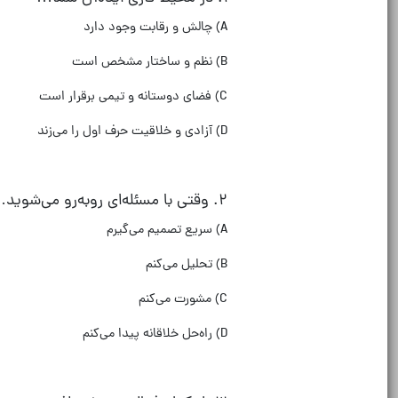
A)
چالش و رقابت وجود دارد
B)
نظم و ساختار مشخص است
C)
فضای دوستانه و تیمی برقرار است
D)
آزادی و خلاقیت حرف اول را می‌زند
۲
.
وقتی با مسئله‌ای روبه‌رو می‌شوید
A)
سریع تصمیم می‌گیرم
B)
تحلیل می‌کنم
C)
مشورت می‌کنم
D)
راه‌حل خلاقانه پیدا می‌کنم