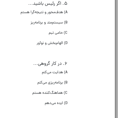
۵
.
اگر رئیس باشید…
A)
هدف‌محور و نتیجه‌گرا هستم
B)
سیستم‌مند و برنامه‌ریز
C)
حامی تیم
D)
الهام‌بخش و نوآور
۶
.
در کار گروهی…
A)
هدایت می‌کنم
B)
برنامه‌ریزی می‌کنم
C)
هماهنگ‌کننده هستم
D)
ایده می‌دهم