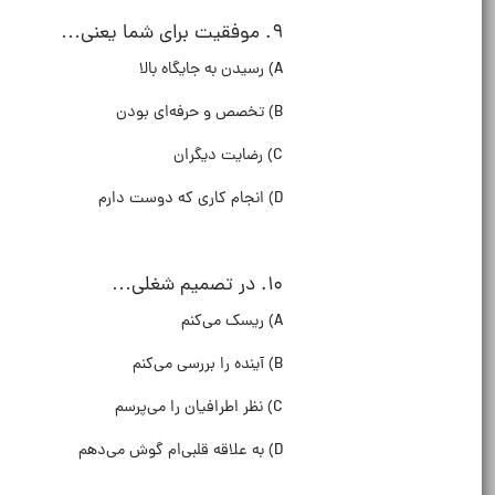
۹
.
موفقیت برای شما یعنی…
A)
رسیدن به جایگاه بالا
B)
تخصص و حرفه‌ای بودن
C)
رضایت دیگران
D)
انجام کاری که دوست دارم
۱۰
.
در تصمیم شغلی…
A)
ریسک می‌کنم
B)
آینده را بررسی می‌کنم
C)
نظر اطرافیان را می‌پرسم
D)
به علاقه قلبی‌ام گوش می‌دهم