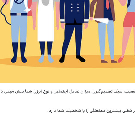
صیت، سبک تصمیم‌گیری، میزان تعامل اجتماعی و نوع انرژی شما نقش مهمی د
.