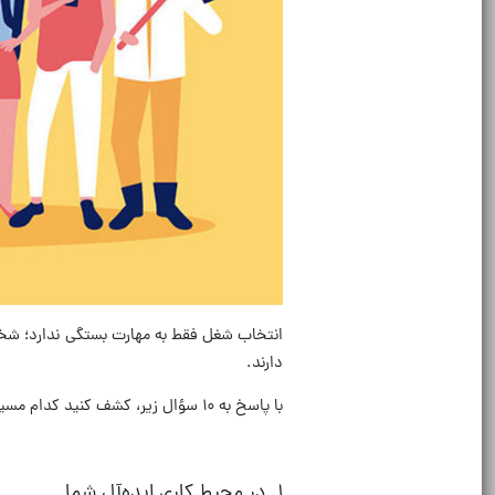
انتخاب شغل فقط به مهارت بستگی ندارد؛ شخ
دارند
.
با پاسخ به ۱۰ سؤال زیر، کشف کنید کدام مسیر شغلی بیشترین هماهنگی را با شخصیت شما دارد
۱
.
در محیط کاری ایده‌آل شما…