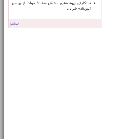
بلاتکلیفی پرونده‌های مشاغل سخت/ دولت از بررسی
آیین‌نامه خبر داد
بیشتر