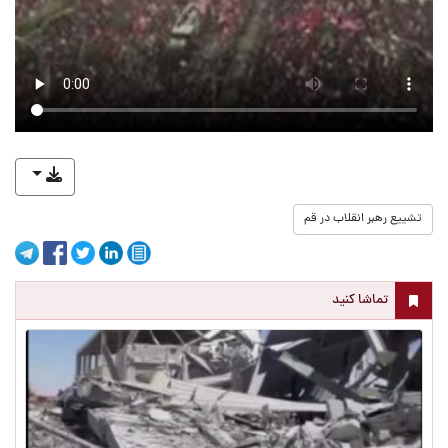
تشییع رهبر انقلاب در قم
تماشا کنید