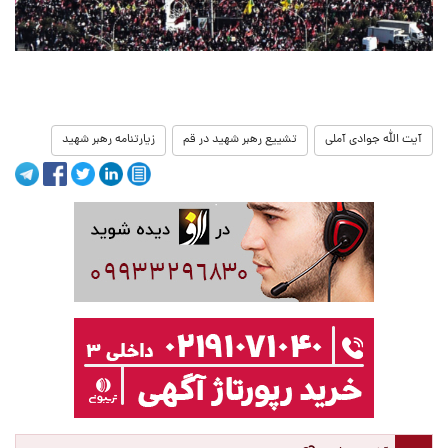
آیت الله جوادی آملی
تشییع رهبر شهید در قم
زیارتنامه رهبر شهید