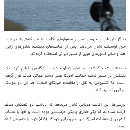
به گزارش فارس؛ بررسی تصاویر ماهواره‌ای اکانت رهیابی کشتی‌ها در دریا،
منچ اوسینت نشان می‌دهد، پس از اصابت‌های دیشب، شناورهای ژاپن،
هند و سایر کشورهای غربی از مسیر ایرانی استفاده کرده‌اند.
نیمه‌های شب گذشته، سازمان تجارت دریایی انگلیس اعلام کرد، یک
نفتکش در مسیر تحت حمایت آمریکا یعنی مسیر عمانی هدف قرار گرفته
است اما آکسیوس به نقل از مقامات آمریکای اصابت حداقل دو موشک
ایرانی را تایید کرد.
بررسی‌ها این اکانت دریایی نشان می‌دهد که دیشب دو نفتکش هدف
گرفته‌ شده‌اند که یکی قطری و یکی عربستانی بوده است و آنها با حساب
کردن روی حفاظت آمریکا سیستم ردیابی خودکار (AIS) خود را خاموش کرده
بودند.