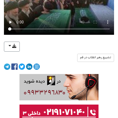
تشییع رهبر انقلاب در قم