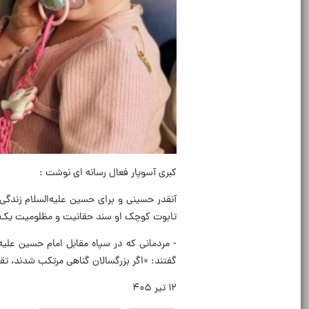
کبری آسوپار فعال رسانه ای نوشت :
آنقدر حسینی و برای حسین علیه‌السلام زندگی ک
تابوت کوچک او سند حقانیت و مظلومیت یک
- مردمانی که در سپاه مقابل امام حسین علی
گفتند: «اگر بزرگسالان گناهی مرتکب شدند،
۱۲ تیر ۴۰۵