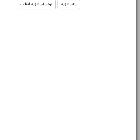
رهبر شهید
نوه رهبر شهید انقلاب