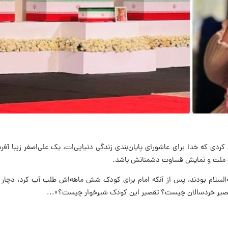
ردی که خدا برای عاشورای پایان‌بندی زندگی دنیایی‌ات، یک علی‌اصغر زیبا آفرید
 ملت و نمایش قساوت دشمنانش باشد.
ه‌السلام بودند، پس از آنکه امام برای کودک شش ماهه‌اش طلب آب کرد، دچار
 تقصیر خردسالان چیست؟ تقصیر این کودک شیرخوار چیست؟»...