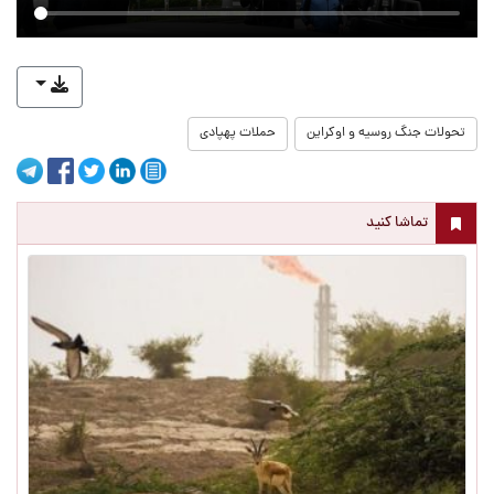
تحولات جنگ روسیه و اوکراین
حملات پهپادی
تماشا کنید