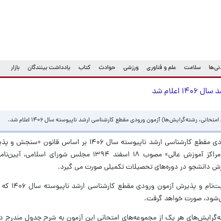
ی‌ها
سلامت
علم و فناوری
ورزشی
حوادث
کتاب
یادداشت بینندگان
بازار
اعلام شد
، رشته‌گرایش‌ها) آزمون ورودی مقطع کارشناسی ‌ارشد ناپیوسته سال ۱۴۰۶ اعلام شد.
به گزارش مهر، پذیرش دانشجو در آزمون ورودی مقطع کارشناسی‌ ارشد ناپیوسته سال ۴۰۶
دوره‌های تحصیلات تکمیلی در دانشگاه‌ها و مراکز آموزش عالی» مصوب ۱۸ اسفند ۱۳۹۴ مجل
ش دانشجو در دوره‌های تحصیلات تکمیلی صورت می گیرد.
شرایط و ضوابط مندرج در دفت
شود، صورت خواهد گرفت.
گرایش‌های هر یک از مجموعه‌های امتحانی این آزمون به شرح جدول مندرج د