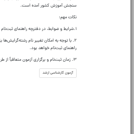
سنجش آموزش کشور آمده است.
نکات مهم:
۱.شرایط و ضوابط، در دفترچه راهنمای ثبت‌نام و شرکت در آزمون ورودی مقطع کارشناسی ارشد ناپیوسته سال ۱۴۰۶ اطلاع‌رسانی خواهد شد.
۲. با توجه به امکان تغییر نام رشته‌گرایش‌ه
راهنمای ثبت‌نام خواهد بود.
۳. زمان ثبت‌نام و برگزاری آزمون متعاقباً از طریق درگاه اطلاع‌رسانی سازمان سنجش آموزش کشور اعلام خواهد شد.
آزمون کارشناسی ارشد