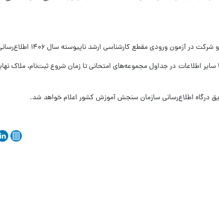
ا یا سایر اطلاعات در جداول مجموعه‌های امتحانی تا زمان شروع ثبت‌نام، ملاک نها