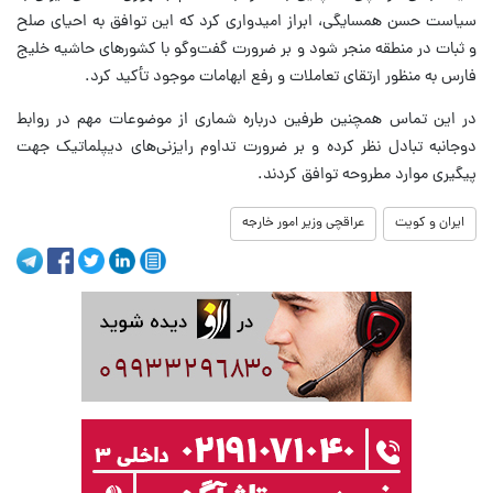
سیاست حسن همسایگی، ابراز امیدواری کرد که این توافق به احیای صلح
و ثبات در منطقه منجر شود و بر ضرورت گفت‌وگو با کشورهای حاشیه خلیج
فارس به منظور ارتقای تعاملات و رفع ابهامات موجود تأکید کرد.
در این تماس همچنین طرفین درباره شماری از موضوعات مهم در روابط
دوجانبه تبادل نظر کرده و بر ضرورت تداوم رایزنی‌های دیپلماتیک جهت
پیگیری موارد مطروحه توافق کردند.
ایران و کویت
عراقچی وزیر امور خارجه