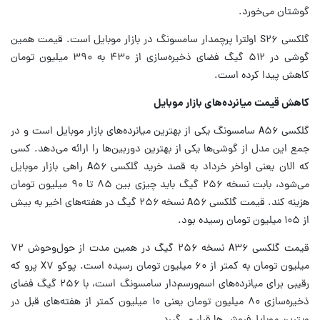
گوشتان می‌خورد.
گلکسی S۲۶ اولترا پرچمدار سامسونگ در بازار موبایل است. قیمت همین
گوشی در ۵۱۲ گیگ فضای ذخیره‌سازی از ۴۳۰ به ۳۹۰ میلیون تومان
کاهش پیدا کرده است.
کاهش قیمت میانرده‌های بازار موبایل
گلکسی A۵۶ سامسونگ یکی از بهترین میانرده‌های بازار موبایل است و در
جمع این مدل از گوشی‌ها یکی از بهترین دوربین‌ها را ارائه می‌دهد. کسی
که الان یعنی اواخر خرداد به قصد خرید گلکسی A۵۶ راهی بازار موبایل
می‌شود، بابت نسخه ۲۵۶ گیگ باید چیزی بین ۸۵ تا ۹۰ میلیون تومان
هزینه کند. قیمت گلکسی A۵۶ نسخه ۲۵۶ گیگ در هفته‌های اخیر به بیش
از ۱۰۵ میلیون تومان رسیده بود.
قیمت گلکسی A۳۶ نسخه ۲۵۶ گیگ در همین مدت از حول‌وحوش ۷۲
میلیون تومان به کمتر از ۶۰ میلیون تومان رسیده است. پوکو X۷ پرو که
رقیبی برای میانرده‌های اسم‌ورسم‌دار سامسونگ است، با ۲۵۶ گیگ فضای
ذخیره‌سازی ۸۰ میلیون تومان یعنی ۱۰ میلیون کمتر از هفته‌های قبل در