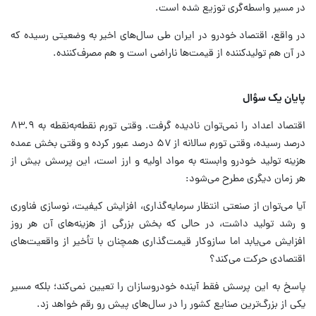
در مسیر واسطه‌گری توزیع شده است.
در واقع، اقتصاد خودرو در ایران طی سال‌های اخیر به وضعیتی رسیده که
در آن هم تولیدکننده از قیمت‌ها ناراضی است و هم مصرف‌کننده.
پایان یک سؤال
اقتصاد اعداد را نمی‌توان نادیده گرفت. وقتی تورم نقطه‌به‌نقطه به ۸۳.۹
درصد رسیده، وقتی تورم سالانه از ۵۷ درصد عبور کرده و وقتی بخش عمده
هزینه تولید خودرو وابسته به مواد اولیه و ارز است، این پرسش بیش از
هر زمان دیگری مطرح می‌شود:
آیا می‌توان از صنعتی انتظار سرمایه‌گذاری، افزایش کیفیت، نوسازی فناوری
و رشد تولید داشت، در حالی که بخش بزرگی از هزینه‌های آن هر روز
افزایش می‌یابد اما سازوکار قیمت‌گذاری همچنان با تأخیر از واقعیت‌های
اقتصادی حرکت می‌کند؟
پاسخ به این پرسش فقط آینده خودروسازان را تعیین نمی‌کند؛ بلکه مسیر
یکی از بزرگ‌ترین صنایع کشور را در سال‌های پیش رو رقم خواهد زد.