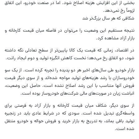
بخشی از این افزایش هزینه اصلاح شود. اما در صنعت خودرو، این اتفاق
لزوماً رخ نمی‌دهد.
شکافی که هر سال بزرگ‌تر شد
نتیجه مستقیم این وضعیت را می‌توان در فاصله میان قیمت کارخانه و
بازار آزاد مشاهده کرد.
در اقتصاد، زمانی که قیمت یک کالا پایین‌تر از سطح تعادلی نگه داشته
شود، دو اتفاق رخ می‌دهد؛ نخست کاهش انگیزه تولید و دوم ایجاد رانت.
بازار خودرو طی سال‌های اخیر هر دو پدیده را تجربه کرده است. از یک سو
خودروسازان با رشد هزینه‌های تولید مواجه شده‌اند و از سوی دیگر قیمت
فروش آنها متناسب با این رشد اصلاح نشده است. حاصل این وضعیت،
انباشت زیان در صورت‌های مالی شرکت‌های خودروساز بوده است.
از سوی دیگر، شکاف میان قیمت کارخانه و بازار آزاد به فرصتی برای
واسطه‌گری تبدیل شده است. سودی که در شرایط عادی باید در زنجیره
تولید باقی بماند، به تدریج به بازار خرید و فروش حواله و خودرو منتقل
شده است.