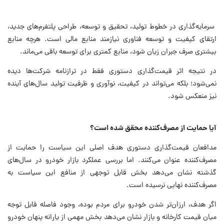
سرمایه‌گذاری در خطوط تولید، تحقیق و توسعه، طراحی پلتفرم‌های جدید،
ارتقای کیفیت و توسعه فناوری نیازمند منابع مالی است. هرچه منابع
بیشتری صرف جبران زیان شود، منابع کمتری برای توسعه باقی می‌ماند.
در نتیجه اثر قیمت‌گذاری دستوری فقط در ترازنامه شرکت‌ها دیده
نمی‌شود؛ بلکه می‌تواند در کیفیت، نوآوری و ظرفیت تولید سال‌های آینده
نیز منعکس شود.
آیا حمایت از مصرف‌کننده محقق شده است؟
مدافعان قیمت‌گذاری دستوری هدف اصلی این سیاست را حمایت از
مصرف‌کننده عنوان می‌کنند. اما بررسی عملکرد بازار خودرو در سال‌های
گذشته نشان می‌دهد بخش قابل توجهی از منافع این سیاست به
مصرف‌کننده نهایی نرسیده است.
اگر هدف، ارزان‌تر شدن خودرو برای مردم بوده، وجود فاصله قابل توجه
میان قیمت کارخانه و بازار نشان می‌دهد بخش مهمی از یارانه پنهان خودرو