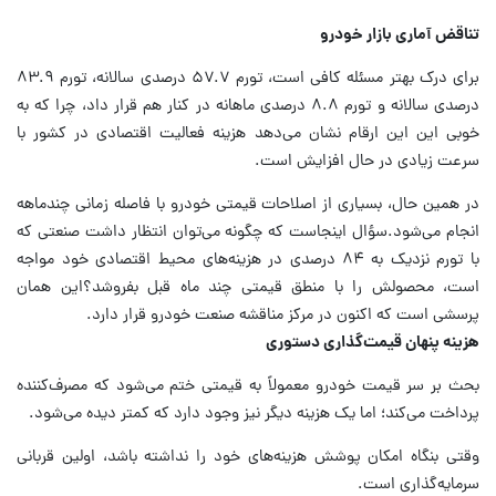
تناقض آماری بازار خودرو
برای درک بهتر مسئله کافی است، تورم ۵۷.۷ درصدی سالانه، تورم ۸۳.۹
درصدی سالانه و تورم ۸.۸ درصدی ماهانه در کنار هم قرار داد، چرا که به
خوبی این این ارقام نشان می‌دهد هزینه فعالیت اقتصادی در کشور با
سرعت زیادی در حال افزایش است.
در همین حال، بسیاری از اصلاحات قیمتی خودرو با فاصله زمانی چندماهه
انجام می‌شود.سؤال اینجاست که چگونه می‌توان انتظار داشت صنعتی که
با تورم نزدیک به ۸۴ درصدی در هزینه‌های محیط اقتصادی خود مواجه
است، محصولش را با منطق قیمتی چند ماه قبل بفروشد؟این همان
پرسشی است که اکنون در مرکز مناقشه صنعت خودرو قرار دارد.
هزینه پنهان قیمت‌گذاری دستوری
بحث بر سر قیمت خودرو معمولاً به قیمتی ختم می‌شود که مصرف‌کننده
پرداخت می‌کند؛ اما یک هزینه دیگر نیز وجود دارد که کمتر دیده می‌شود.
وقتی بنگاه امکان پوشش هزینه‌های خود را نداشته باشد، اولین قربانی
سرمایه‌گذاری است.