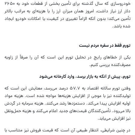
خودروسازی که سال گذشته برای تأمین بخشی از قطعات خود به ۲۶۵۰
دلار ارز نیاز داشت، امروز همان میزان ارز را با هزینه‌ای به مراتب بالاتر
تأمین می‌کند؛ بدون آنکه الزاماً تغییری در کیفیت یا امکانات خودرو ایجاد
شده باشد.
تورم فقط در سفره مردم نیست
یکی از خطاهای رایج در تحلیل تورم این است که آن را صرفاً از زاویه
مصرف‌کننده بررسی کنیم.
تورم، پیش از آنکه به بازار برسد، وارد کارخانه می‌شود
وقتی تورم سالانه اقتصاد به ۵۷.۷ درصد می‌رسد، معنایش این است که
تولیدکننده نیز با موجی از افزایش هزینه‌ها مواجه شده است. هزینه مواد
اولیه افزایش پیدا می‌کند. دستمزدها رشد می‌کنند. هزینه سرمایه در گردش
بالا می‌رود. تأمین‌کنندگان قیمت‌های جدید اعلام می‌کنند و هزینه حمل‌ونقل
نیز افزایش می‌یابد.
در چنین شرایطی، انتظار طبیعی آن است که قیمت فروش نیز متناسب با