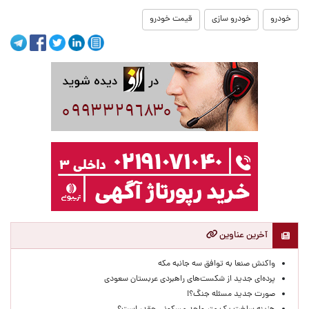
خودرو
خودرو سازی
قیمت خودرو
آخرین عناوین
واکنش صنعا به توافق سه جانبه مکه
پرده‌ای جدید از شکست‌های راهبردی عربستان سعودی
صورت جدید مسئله جنگ؟!