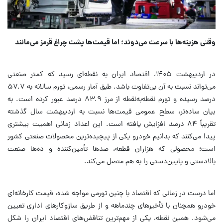
وقتی هزینه‌ها با سرعت می‌دوند؛ اما قیمت‌ها پشت چراغ قرمز می‌مانند
در اردیبهشت ۱۴۰۵، اقتصاد ایران به نقطه‌ای رسید که کمتر صنعتی
می‌تواند نسبت به آن بی‌تفاوت باشد. طبق آمار رسمی، تورم سالانه به ۵۷.۷
درصد رسیده و تورم نقطه‌به‌نقطه از مرز ۸۳.۹ درصد عبور کرده است. به
بیان ساده‌تر، سطح عمومی قیمت‌ها نسبت به اردیبهشت سال گذشته
تقریباً ۸۴ درصد افزایش یافته است. این اعداد زمانی اهمیت بیشتری
پیدا می‌کنند که بدانیم خودرو یکی از پیچیده‌ترین محصولات صنعتی کشور
است؛ محصولی که هزاران قطعه، صدها تأمین‌کننده و ده‌ها صنعت
بالادستی و پایین‌دستی را به هم متصل می‌کند.
اما درست در زمانی که اقتصاد با چنین تورمی مواجه شده، قیمت کارخانه‌ای
خودرو همچنان با تأخیرهای چندماهه و از طریق سازوکارهای اداری تعیین
می‌شود. همین نقطه، یکی از مهم‌ترین تناقض‌های اقتصاد ایران را شکل