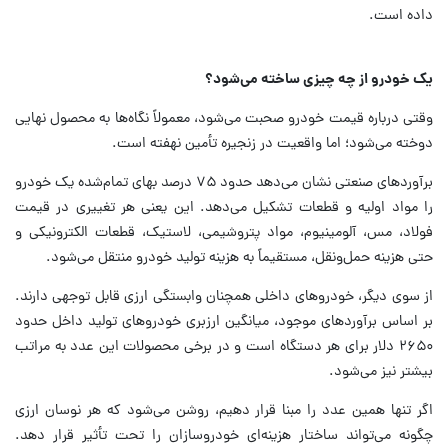
داده است.
یک خودرو از چه چیزی ساخته می‌شود؟
وقتی درباره قیمت خودرو صحبت می‌شود، معمولاً نگاه‌ها به محصول نهایی
دوخته می‌شود؛ اما واقعیت در زنجیره تأمین نهفته است.
برآوردهای صنعتی نشان می‌دهد حدود ۷۵ درصد بهای تمام‌شده یک خودرو
را مواد اولیه و قطعات تشکیل می‌دهد. این یعنی هر تغییری در قیمت
فولاد، مس، آلومینیوم، مواد پتروشیمی، لاستیک، قطعات الکترونیکی و
حتی هزینه حمل‌ونقل، مستقیماً به هزینه تولید خودرو منتقل می‌شود.
از سوی دیگر، خودروهای داخلی همچنان وابستگی ارزی قابل توجهی دارند.
بر اساس برآوردهای موجود، میانگین ارزبری خودروهای تولید داخل حدود
۲۶۵۰ دلار برای هر دستگاه است و در برخی محصولات این عدد به مراتب
بیشتر نیز می‌شود.
اگر تنها همین عدد را مبنا قرار دهیم، روشن می‌شود که هر نوسان ارزی
چگونه می‌تواند ساختار هزینه‌ای خودروسازان را تحت تأثیر قرار دهد.