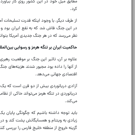
مطابق میل خود در این کشور روی کار بیاورد،
کرد.
از طرف دیگر، با وجود اینکه قدرت تسلیحات آم
در این جنگ فاش شد که به نفع ایران بود و بر
نظر می‌رسد که در هر جنگ جدیدی آمریکا بتوان
حاکمیت ایران بر تنگه هرمز و رسوایی بین‌الملل
علاوه بر آن، تاثیر این جنگ بر موقعیت رهبری
از آنها را داده بود مجبور شدند هزینه‌های جنگ
اقتصادی جهانی می‌دهد.
آزادی دریانوردی بیش از دو قرن است که یک ه
دریانوردی در تنگه هرمز می‌تواند حاکی از نظ
می‌کند.
باید توجه داشته باشیم که چگونگی پایان ی
زیادی به ویتنام و همسایگانش پشت کند و در 
گزینه خروج از منطقه خلیج فارس را بررسی کنند