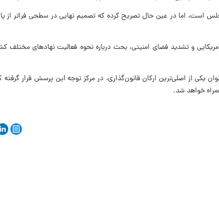
جلس است، اما در عین حال تصریح کرده که تصمیم نهایی در سطحی فراتر از پار
آمریکایی و تشدید فضای امنیتی، بحث درباره نحوه فعالیت نهادهای مختلف کش
 یکی از اصلی‌ترین ارکان قانون‌گذاری، در مرکز توجه این پرسش قرار گرفته که
همراه خواهد شد.