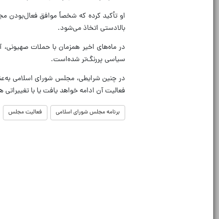
او تأکید کرده که شخصاً موافق فعال‌بودن م
بالادستی اتخاذ می‌شود.
در ماه‌های اخیر همزمان با حملات صهیونی، 
سیاسی پررنگ‌تر شده‌است.
در چنین شرایطی، مجلس شورای اسلامی به‌عنوان
فعالیت آن ادامه خواهد یافت یا با تغییراتی 
برنامه مجلس شورای اسلامی
فعالیت مجلس