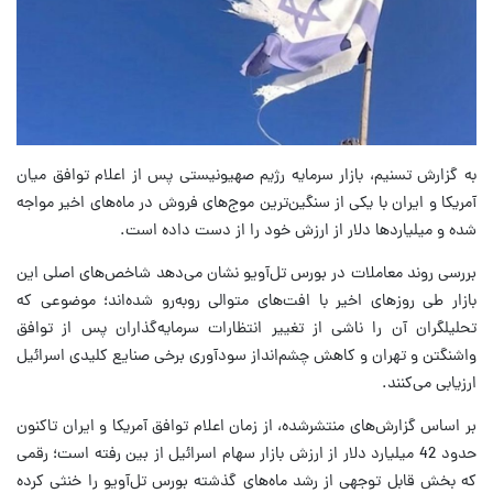
به گزارش تسنیم، بازار سرمایه رژیم صهیونیستی پس از اعلام توافق میان
آمریکا و ایران با یکی از سنگین‌ترین موج‌های فروش در ماه‌های اخیر مواجه
شده و میلیاردها دلار از ارزش خود را از دست داده است.
بررسی روند معاملات در بورس تل‌آویو نشان می‌دهد شاخص‌های اصلی این
بازار طی روزهای اخیر با افت‌های متوالی روبه‌رو شده‌اند؛ موضوعی که
تحلیلگران آن را ناشی از تغییر انتظارات سرمایه‌گذاران پس از توافق
واشنگتن و تهران و کاهش چشم‌انداز سودآوری برخی صنایع کلیدی اسرائیل
ارزیابی می‌کنند.
بر اساس گزارش‌های منتشرشده، از زمان اعلام توافق آمریکا و ایران تاکنون
حدود 42 میلیارد دلار از ارزش بازار سهام اسرائیل از بین رفته است؛ رقمی
که بخش قابل توجهی از رشد ماه‌های گذشته بورس تل‌آویو را خنثی کرده