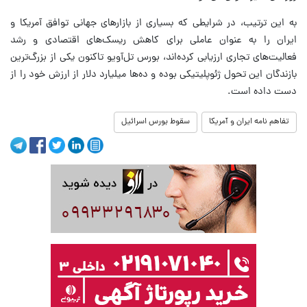
به این ترتیب، در شرایطی که بسیاری از بازارهای جهانی توافق آمریکا و
ایران را به عنوان عاملی برای کاهش ریسک‌های اقتصادی و رشد
فعالیت‌های تجاری ارزیابی کرده‌اند، بورس تل‌آویو تاکنون یکی از بزرگ‌ترین
بازندگان این تحول ژئوپلیتیکی بوده و ده‌ها میلیارد دلار از ارزش خود را از
دست داده است.
تفاهم نامه ایران و آمریکا
سقوط بورس اسرائيل