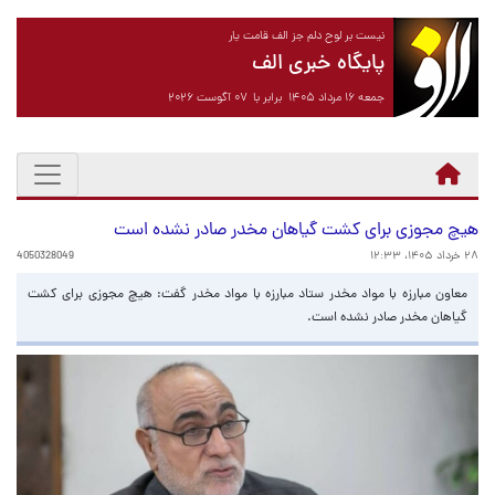
نیست بر لوح دلم جز الف قامت یار
پایگاه خبری الف
جمعه ۱۶ مرداد ۱۴۰۵ برابر با ۰۷ آگوست ۲۰۲۶
هیچ مجوزی برای کشت گیاهان مخدر صادر نشده است
۲۸ خرداد ۱۴۰۵، ۱۲:۳۳
4050328049
معاون مبارزه با مواد مخدر ستاد مبارزه با مواد مخدر گفت: هیچ مجوزی برای کشت
گیاهان مخدر صادر نشده است.