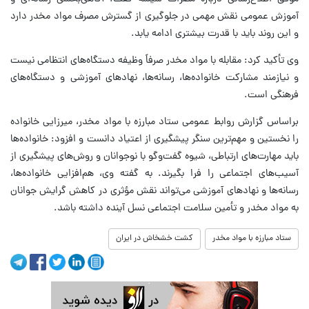
آموزش عمومی نقش مهمی در جلوگیری از گسترش مصرف مواد مخدر دارد
و این روند باید با قدرت بیشتری ادامه یابد.
وی تأکید کرد: مقابله با مواد مخدر صرفاً وظیفه دستگاه‌های انتظامی نیست
و نیازمند مشارکت خانواده‌ها، رسانه‌ها، نهادهای آموزشی و دستگاه‌های
فرهنگی است.
براساس گزارش روابط عمومی ستاد مبارزه با مواد مخدر، میرزایی خانواده
را نخستین و مهم‌ترین سنگر پیشگیری از اعتیاد دانست و افزود: خانواده‌ها
باید مهارت‌های ارتباطی، شیوه گفت‌وگو با نوجوانان و روش‌های پیشگیری از
آسیب‌های اجتماعی را فرا بگیرند. به گفته وی، هم‌افزایی خانواده‌ها،
رسانه‌ها و نهادهای آموزشی می‌تواند نقش مؤثری در کاهش گرایش جوانان
به مواد مخدر و تأمین سلامت اجتماعی نسل آینده داشته باشد.
ستاد مبارزه با مواد مخدر
کشت خشخاش در ایران