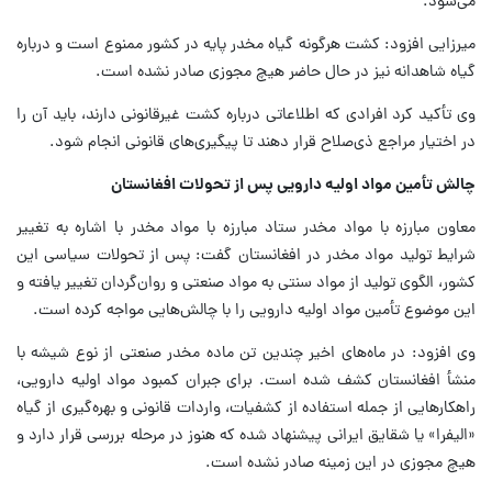
می‌شود.
میرزایی افزود: کشت هرگونه گیاه مخدر پایه در کشور ممنوع است و درباره
گیاه شاهدانه نیز در حال حاضر هیچ مجوزی صادر نشده است.
وی تأکید کرد افرادی که اطلاعاتی درباره کشت غیرقانونی دارند، باید آن را
در اختیار مراجع ذی‌صلاح قرار دهند تا پیگیری‌های قانونی انجام شود.
چالش تأمین مواد اولیه دارویی پس از تحولات افغانستان
معاون مبارزه با مواد مخدر ستاد مبارزه با مواد مخدر با اشاره به تغییر
شرایط تولید مواد مخدر در افغانستان گفت: پس از تحولات سیاسی این
کشور، الگوی تولید از مواد سنتی به مواد صنعتی و روان‌گردان تغییر یافته و
این موضوع تأمین مواد اولیه دارویی را با چالش‌هایی مواجه کرده است.
وی افزود: در ماه‌های اخیر چندین تن ماده مخدر صنعتی از نوع شیشه با
منشأ افغانستان کشف شده است. برای جبران کمبود مواد اولیه دارویی،
راهکارهایی از جمله استفاده از کشفیات، واردات قانونی و بهره‌گیری از گیاه
«الیفرا» یا شقایق ایرانی پیشنهاد شده که هنوز در مرحله بررسی قرار دارد و
هیچ مجوزی در این زمینه صادر نشده است.