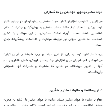
مواد مخدر نوظهور؛ تهدیدی رو به گسترش
میرزایی با اشاره به افزایش تولید مواد صنعتی و روان‌گردان در جهان اظهار
کرد: بیش از هزار نوع ماده مخدر صنعتی و روان‌گردان جدید در دنیا
شناسایی شده است. اگرچه تعداد محدودی از این مواد وارد کشور
شده‌اند، اما همین میزان نیز نیازمند مراقبت و اقدامات پیشگیرانه جدی
است.
وی خاطرنشان کرد: بسیاری از این مواد بر پایه شیشه یا آیس تولید
می‌شوند و قاچاقچیان برای افزایش جذابیت و فروش، شکل ظاهری و نام
آنها را تغییر می‌دهند، در حالی که ماهیت و خطرات آنها همچنان
پابرجاست.
نقش رسانه‌ها و خانواده‌ها در پیشگیری
معاون مبارزه با مواد مخدر ستاد مبارزه با مواد مخدر با اشاره به تجربه
موفق اطلاع‌رسانی درباره مضرات شیشه گفت: آگاهی‌بخشی رسانه‌ای و