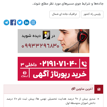
جاده‌ها و شرایط جوی مسیرهای مورد نظر مطلع شوند.
پلیس راه کشور
ترافیک جاده ای شمال
آخرین عناوین
صدور بیش از ۹۰ درصد هدایت تحصیلی نهمی ها/ پیش ثبت نام ۷۰ درصد
دانش اموزان متوسطه اول