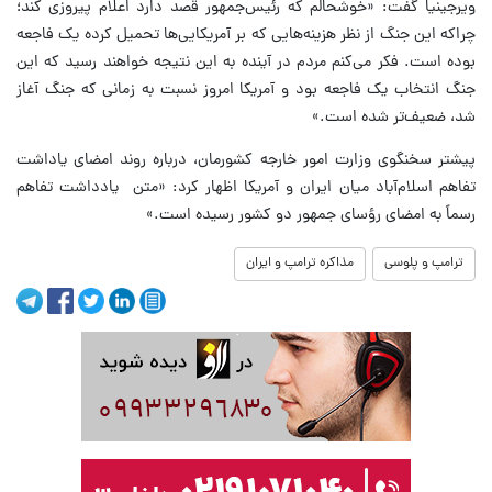
ویرجینیا گفت: «خوشحالم که رئیس‌جمهور قصد دارد اعلام پیروزی کند؛
چراکه این جنگ از نظر هزینه‌هایی که بر آمریکایی‌ها تحمیل کرده یک فاجعه
بوده است. فکر می‌کنم مردم در آینده به این نتیجه خواهند رسید که این
جنگ انتخاب یک فاجعه بود و آمریکا امروز نسبت به زمانی که جنگ آغاز
شد، ضعیف‌تر شده است.»
پیشتر سخنگوی وزارت امور خارجه کشورمان، درباره روند امضای یاداشت
تفاهم اسلام‌آباد میان ایران و آمریکا اظهار کرد: «متن یادداشت تفاهم
رسماً به امضای رؤسای جمهور دو کشور رسیده است.»
ترامپ و پلوسی
مذاکره ترامپ و ایران