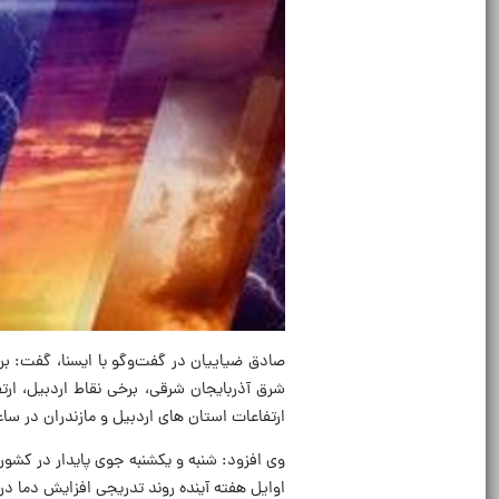
صادق ضیاییان در گفت‌وگو با ایسنا، گفت: ب
شرق آذربایجان شرقی، برخی نقاط اردبیل، ار
ارتفاعات استان های اردبیل و مازندران در س
وی افزود: شنبه و یکشنبه جوی پایدار در کشور 
اوایل هفته آینده روند تدریجی افزایش دما د