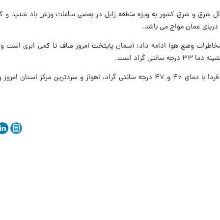
شمال شرق و شرق کشور به ویژه منطقه زابل در بعضی ساعات وزش باد شدید و 
دریای عمان مواج می باشد.
مخاطرات وضع هوا ادامه داد: آسمان پایتخت امروز صاف تا کمی ابری است 
ضیاییان گفت: گرم ترین مرکز استان امروز و فردا با دمای ۴۶ و ۴۷ درجه سانتی گراد، اهواز و سردترین مرکز 