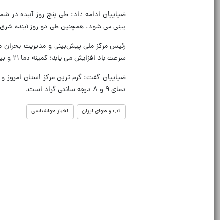
ضیاییان ادامه داد: طی پنج روز آینده در 
بینی می شود. همچنین طی دو روز آینده شرق 
رئیس مرکز ملی پیش‌بینی و مدیریت بحران 
سرعت باد افزایش می یابد؛ کمینه دما ۲۱ و بیشینه دما ۳۳ درجه سانتی گراد است.
دمای ۹ و ۸ درجه سانتی گراد است.
آب و هوای ایران
اخبار هواشناسی