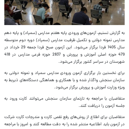
به گزارش تسنیم، آزمون‌های ورودی پایه هفتم مدارس (سمپاد) و پایه دهم
مدارس نمونه دولتی و تکمیل ظرفیت مدارس (سمپاد) دوره دوم متوسطه
سال 1405 فردا برگزار می‌شود. این آزمون صبح فردا جمعه 29 خرداد در
479 حوزه اصلی آموزش و پرورش و 2837 حوزه فرعی مدارس در 418
شهرستان در سراسر کشور برگزار می‌شود.
برای نخستین بار برگزاری آزمون ورودی مدارس سمپاد و نمونه دولتی به
سازمان سنجش واگذار شده و با همکاری و هماهنگی دستگاه‌های ذیربط به
ویژه وزارت آموزش و پرورش برگزار می‌شود.
متقاضیان با مراجعه به تارنمای سازمان سنجش می‌توانند کارت ورود به
جلسه آزمون را دریافت کنند.
متقاضیان برای اطلاع از روش‌های رفع نقص کارت و مندرجات کارت شرکت
در آزمون باید اطلاعیه منتشر شده را به دقت مطالعه کنند و امروز با مراجعه