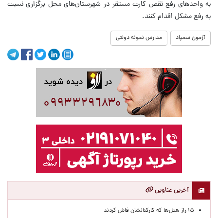
به واحد‌های رفع نقص کارت مستقر در شهرستان‌های محل برگزاری نسبت
به رفع مشکل اقدام کنند.
آزمون سمپاد
مدارس نمونه دولتی
آخرین عناوین
۱۵ راز هتل‌ها که کارکنانشان فاش کردند