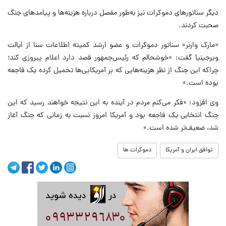
دیگر سناتورهای دموکرات نیز به‌طور مفصل درباره هزینه‌ها و پیامدهای جنگ
صحبت کردند.
«مارک وارنر» سناتور دموکرات و عضو ارشد کمیته اطلاعات سنا از ایالت
ویرجینیا گفت: «خوشحالم که رئیس‌جمهور قصد دارد اعلام پیروزی کند؛
چراکه این جنگ از نظر هزینه‌هایی که بر آمریکایی‌ها تحمیل کرده یک فاجعه
بوده است.»
وی افزود: «فکر می‌کنم مردم در آینده به این نتیجه خواهند رسید که این
جنگ انتخابی یک فاجعه بود و آمریکا امروز نسبت به زمانی که جنگ آغاز
شد، ضعیف‌تر شده است.»
توافق ایران و آمریکا
دموکرات ها