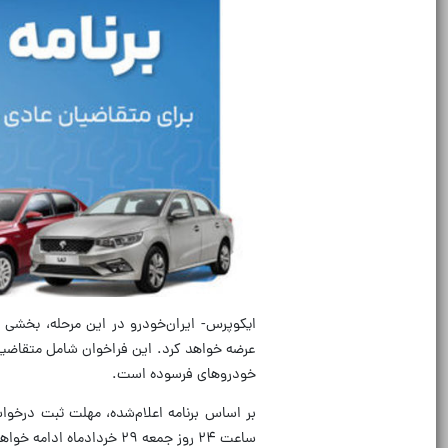
ایکوپرس- ایران‌خودرو در این مرحله، بخشی 
عرضه خواهد کرد. این فراخوان شامل متقاضی
خودروهای فرسوده است.
ساعت ۲۴ روز جمعه ۲۹ خردادماه ادامه خواهد داشت.