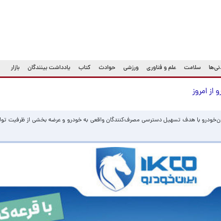
ی‌ها
سلامت
علم و فناوری
ورزشی
حوادث
کتاب
یادداشت بینندگان
بازار
از امروز