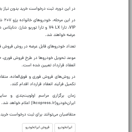
در این دوره، ثبت درخواست خرید بدون نیاز 
عرضه خواهند شد.
تعداد خودروهای قابل عرضه در روش فروش فوری ۲۲۵۰۰ دستگاه و در روش فروش فوق العاده ۵۲۵۰۰ دستگاه 
انعقاد قرارداد تعیین شده است.
در روش‌های فروش فوری و فوق‌العاده، متقا
تکمیل فرآیند انعقاد قرارداد اقدام کنند.
زمان برگزاری مراسم اولویت‌بندی و سا
ایران‌خودرو(ikcopress.ir) اعلام خواهد شد.
متقاضیان می‌توانند برای ثبت درخواست خرید و کسب اطلا
ایرانخودرو
فروش ایرانخودرو