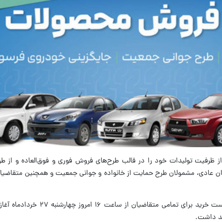
از ظرفیت تولیدات خود را در قالب طرح‌های فروش فوری و فوق‌العاده و از طر
ان عادی، مشمولان طرح حمایت از خانواده و جوانی جمعیت و همچنین متقاضیان
بر اساس برنامه اعلام‌شده، مهلت ثبت درخواست خرید برای تمامی 