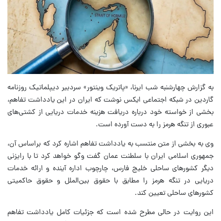
به گزارش چهارشنبه شب ایرنا، «پاتریک وینتور» سردبیر دیپلماتیک روزنامه
گاردین در شبکه اجتماعی ایکس نوشت که ایران در این یادداشت تفاهم،
بخشی از خواسته خود درباره دریافت هزینه خدمات دریایی از کشتی‌های
عبوری از تنگه هرمز را به دست آورده است.
وی به بخشی از متن منتسب به یادداشت تفاهم اشاره کرد که براساس آن،
جمهوری اسلامی ایران با سلطنت عمان گفت‌ وگو خواهد کرد تا با رایزنی
دیگر کشورهای ساحلی خلیج فارس، چارچوب اداره آینده و ارائه خدمات
دریایی در تنگه هرمز را مطابق با حقوق بین‌الملل و حقوق حاکمیتی
کشورهای ساحلی تعیین کند.
این روایت در حالی مطرح شده است که جزئیات کامل یادداشت تفاهم