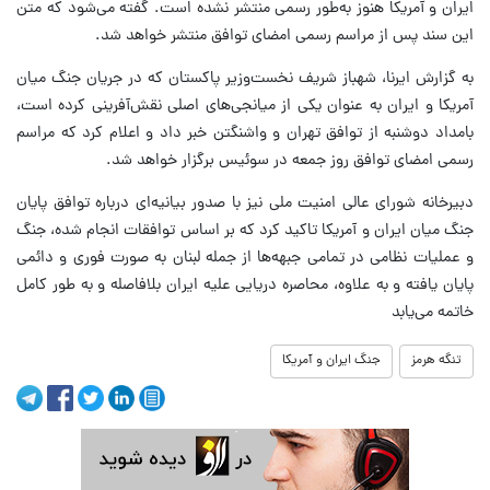
ایران و آمریکا هنوز به‌طور رسمی منتشر نشده است. گفته می‌شود که متن
این سند پس از مراسم رسمی امضای توافق منتشر خواهد شد.
به گزارش ایرنا، شهباز شریف نخست‌وزیر پاکستان که در جریان جنگ میان
آمریکا و ایران به عنوان یکی از میانجی‌های اصلی نقش‌آفرینی کرده است،
بامداد دوشنبه از توافق تهران و واشنگتن خبر داد و اعلام کرد که مراسم
رسمی امضای توافق روز جمعه در سوئیس برگزار خواهد شد.
دبیرخانه شورای عالی امنیت ملی نیز با صدور بیانیه‌ای درباره توافق پایان
جنگ میان ایران و آمریکا تاکید کرد که بر اساس توافقات انجام شده، جنگ
و عملیات نظامی در تمامی جبهه‌ها از جمله لبنان به صورت فوری و دائمی
پایان یافته و به علاوه، محاصره دریایی علیه ایران بلافاصله و به طور کامل
خاتمه می‌یابد
تنگه هرمز
جنگ ایران و آمریکا