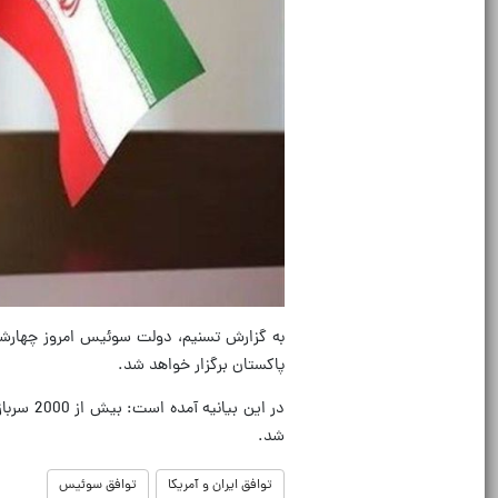
به گزارش تسنیم، دولت سوئیس امروز چهارشنبه
پاکستان برگزار خواهد شد.
در این 
شد.
توافق ایران و آمریکا
توافق سوئیس