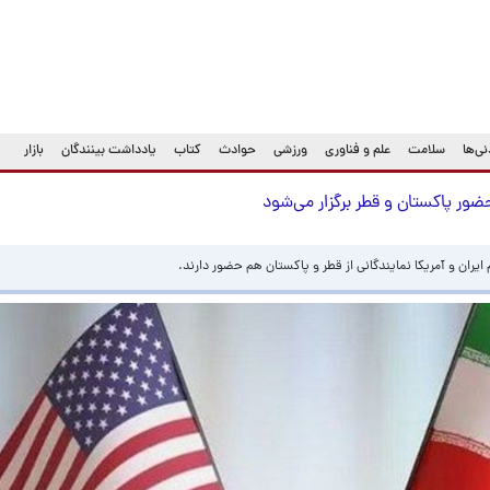
ی‌ها
سلامت
علم و فناوری
ورزشی
حوادث
کتاب
یادداشت بینندگان
بازار
ور پاکستان و قطر برگزار می‌شود
ران و آمریکا نمایندگانی از قطر و پاکستان هم حضور دارند.